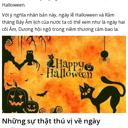
Halloween.
Với ý nghĩa nhân bản này, ngày lễ Halloween và Rằm
tháng Bảy Âm lịch của nước ta có thể xem như là ngày hai
cõi Âm, Dương hội ngộ trong niềm thương cảm bao la.
Những sự thật thú vị về ngày