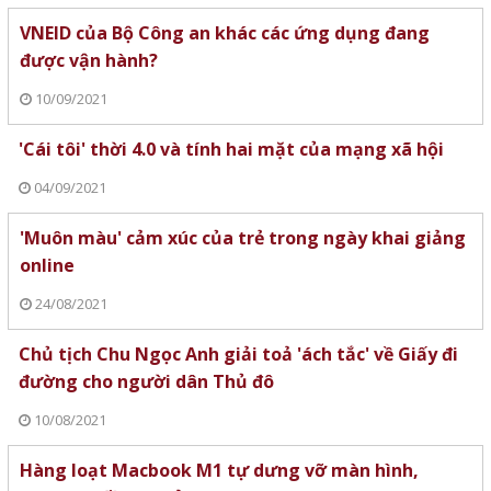
VNEID của Bộ Công an khác các ứng dụng đang
được vận hành?
10/09/2021
'Cái tôi' thời 4.0 và tính hai mặt của mạng xã hội
04/09/2021
'Muôn màu' cảm xúc của trẻ trong ngày khai giảng
online
24/08/2021
Chủ tịch Chu Ngọc Anh giải toả 'ách tắc' về Giấy đi
đường cho người dân Thủ đô
10/08/2021
Hàng loạt Macbook M1 tự dưng vỡ màn hình,