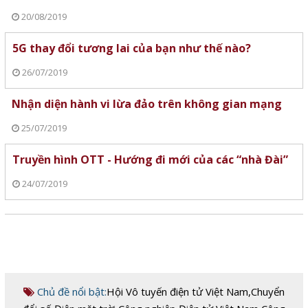
20/08/2019
5G thay đổi tương lai của bạn như thế nào?
26/07/2019
Nhận diện hành vi lừa đảo trên không gian mạng
25/07/2019
Truyền hình OTT - Hướng đi mới của các “nhà Đài”
24/07/2019
Chủ đề nổi bật:
Hội Vô tuyến điện tử Việt Nam
,
Chuyển