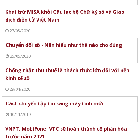
Khai trừ MISA khỏi Câu lạc bộ Chữ ký số và Giao
dịch điện tử Việt Nam
27/05/2020
Chuyển đổi số - Nên hiểu như thế nào cho đúng
25/05/2020
Chống thất thu thuế là thách thức lớn đối với nền
kinh tế số
29/04/2020
Cách chuyển tập tin sang máy tính mới
10/11/2019
VNPT, MobiFone, VTC sẽ hoàn thành cổ phần hóa
trước năm 2021