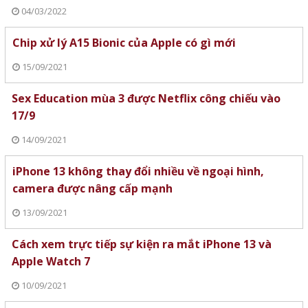
04/03/2022
Chip xử lý A15 Bionic của Apple có gì mới
15/09/2021
Sex Education mùa 3 được Netflix công chiếu vào
17/9
14/09/2021
iPhone 13 không thay đổi nhiều về ngoại hình,
camera được nâng cấp mạnh
13/09/2021
Cách xem trực tiếp sự kiện ra mắt iPhone 13 và
Apple Watch 7
10/09/2021