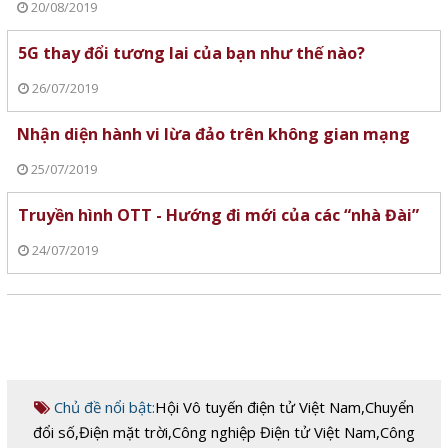
20/08/2019
5G thay đổi tương lai của bạn như thế nào?
26/07/2019
Nhận diện hành vi lừa đảo trên không gian mạng
25/07/2019
Truyền hình OTT - Hướng đi mới của các “nhà Đài”
24/07/2019
Chủ đề nổi bật:
Hội Vô tuyến điện tử Việt Nam
,
Chuyển
đổi số
,
Điện mặt trời
,
Công nghiệp Điện tử Việt Nam
,
Công