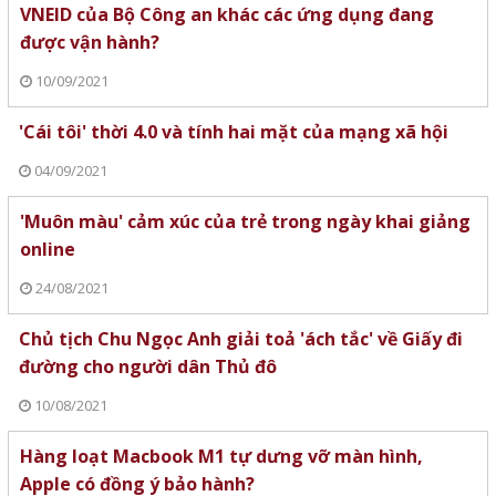
VNEID của Bộ Công an khác các ứng dụng đang
được vận hành?
10/09/2021
'Cái tôi' thời 4.0 và tính hai mặt của mạng xã hội
04/09/2021
'Muôn màu' cảm xúc của trẻ trong ngày khai giảng
online
24/08/2021
Chủ tịch Chu Ngọc Anh giải toả 'ách tắc' về Giấy đi
đường cho người dân Thủ đô
10/08/2021
Hàng loạt Macbook M1 tự dưng vỡ màn hình,
Apple có đồng ý bảo hành?