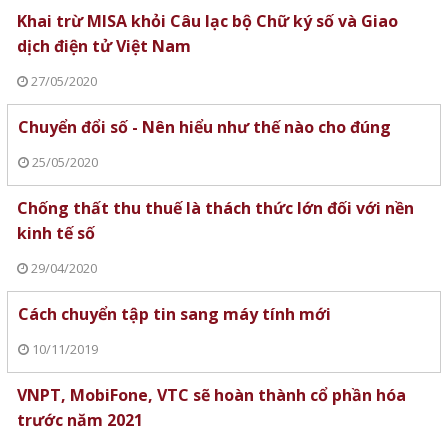
Khai trừ MISA khỏi Câu lạc bộ Chữ ký số và Giao
dịch điện tử Việt Nam
27/05/2020
Chuyển đổi số - Nên hiểu như thế nào cho đúng
25/05/2020
Chống thất thu thuế là thách thức lớn đối với nền
kinh tế số
29/04/2020
Cách chuyển tập tin sang máy tính mới
10/11/2019
VNPT, MobiFone, VTC sẽ hoàn thành cổ phần hóa
trước năm 2021