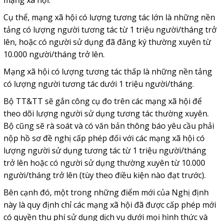
mạng xã hội.
Cụ thể, mạng xã hội có lượng tương tác lớn là những nền
tảng có lượng người tương tác từ 1 triệu người/tháng trở
lên, hoặc có người sử dụng đã đăng ký thường xuyên từ
10.000 người/tháng trở lên.
Mạng xã hội có lượng tương tác thấp là những nền tảng
có lượng người tương tác dưới 1 triệu người/tháng.
Bộ TT&TT sẽ gắn công cụ đo trên các mạng xã hội để
theo dõi lượng người sử dụng tương tác thường xuyên.
Bộ cũng sẽ rà soát và có văn bản thông báo yêu cầu phải
nộp hồ sơ đề nghị cấp phép đối với các mạng xã hội có
lượng người sử dụng tương tác từ 1 triệu người/tháng
trở lên hoặc có người sử dụng thường xuyên từ 10.000
người/tháng trở lên (tùy theo điều kiện nào đạt trước).
Bên cạnh đó, một trong những điểm mới của Nghị định
này là quy định chỉ các mạng xã hội đã được cấp phép mới
có quyền thu phí sử dụng dịch vụ dưới mọi hình thức và