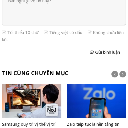
Tối thiểu 10 chữ
Tiếng việt có dấu
Không chứa liên
kết
Gửi bình luận
TIN CÙNG CHUYÊN MỤC
Samsung duy trì vị thế vị trí
Zalo tiếp tục là nền tảng tin