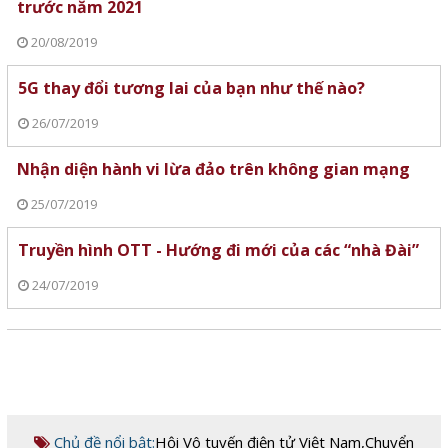
trước năm 2021
20/08/2019
5G thay đổi tương lai của bạn như thế nào?
26/07/2019
Nhận diện hành vi lừa đảo trên không gian mạng
25/07/2019
Truyền hình OTT - Hướng đi mới của các “nhà Đài”
24/07/2019
Chủ đề nổi bật:
Hội Vô tuyến điện tử Việt Nam
,
Chuyển