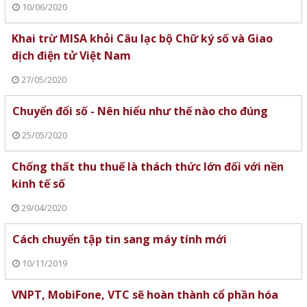
10/06/2020
Khai trừ MISA khỏi Câu lạc bộ Chữ ký số và Giao
dịch điện tử Việt Nam
27/05/2020
Chuyển đổi số - Nên hiểu như thế nào cho đúng
25/05/2020
Chống thất thu thuế là thách thức lớn đối với nền
kinh tế số
29/04/2020
Cách chuyển tập tin sang máy tính mới
10/11/2019
VNPT, MobiFone, VTC sẽ hoàn thành cổ phần hóa