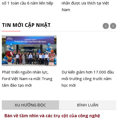
số 1 toàn cầu 6 năm liên tiếp
nhắn được ưa thích tại Việt
Nam
TIN MỚI CẬP NHẬT
Phát triển nguồn nhân lực,
Dự kiến giảm hơn 17.000 đầu
Ford Việt Nam ra mắt Trung
mối trường công trước năm
tâm đào tạo mới
học mới
XU HƯỚNG ĐỌC
BÌNH LUẬN
Bàn về tầm nhìn và các trụ cột của công nghệ