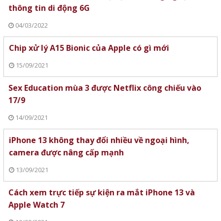
thông tin di động 6G
04/03/2022
Chip xử lý A15 Bionic của Apple có gì mới
15/09/2021
Sex Education mùa 3 được Netflix công chiếu vào
17/9
14/09/2021
iPhone 13 không thay đổi nhiều về ngoại hình,
camera được nâng cấp mạnh
13/09/2021
Cách xem trực tiếp sự kiện ra mắt iPhone 13 và
Apple Watch 7