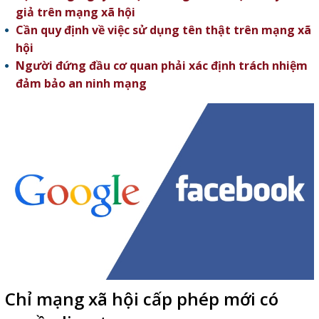
giả trên mạng xã hội
Cần quy định về việc sử dụng tên thật trên mạng xã
hội
Người đứng đầu cơ quan phải xác định trách nhiệm
đảm bảo an ninh mạng
Chỉ mạng xã hội cấp phép mới có