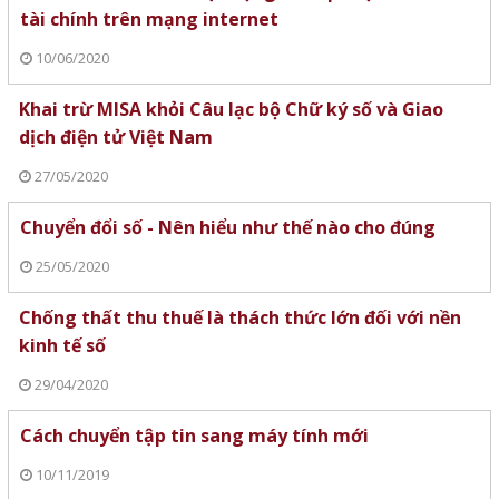
tài chính trên mạng internet
10/06/2020
Khai trừ MISA khỏi Câu lạc bộ Chữ ký số và Giao
dịch điện tử Việt Nam
27/05/2020
Chuyển đổi số - Nên hiểu như thế nào cho đúng
25/05/2020
Chống thất thu thuế là thách thức lớn đối với nền
kinh tế số
29/04/2020
Cách chuyển tập tin sang máy tính mới
10/11/2019