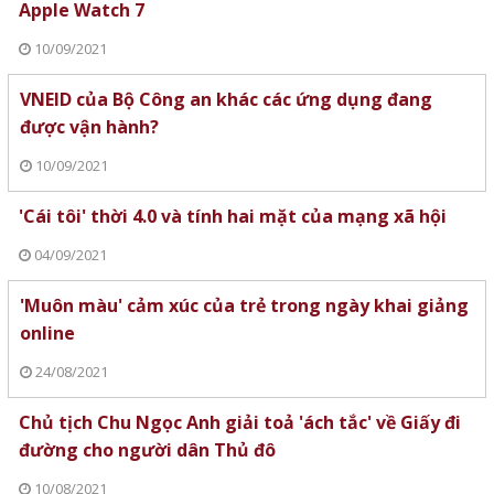
Apple Watch 7
10/09/2021
VNEID của Bộ Công an khác các ứng dụng đang
được vận hành?
10/09/2021
'Cái tôi' thời 4.0 và tính hai mặt của mạng xã hội
04/09/2021
'Muôn màu' cảm xúc của trẻ trong ngày khai giảng
online
24/08/2021
Chủ tịch Chu Ngọc Anh giải toả 'ách tắc' về Giấy đi
đường cho người dân Thủ đô
10/08/2021