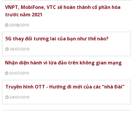
VNPT, MobiFone, VTC sẽ hoàn thành cổ phần hóa
trước năm 2021
20/08/2019
5G thay đổi tương lai của bạn như thế nào?
26/07/2019
Nhận diện hành vi lừa đảo trên không gian mạng
25/07/2019
Truyền hình OTT - Hướng đi mới của các “nhà Đài”
24/07/2019