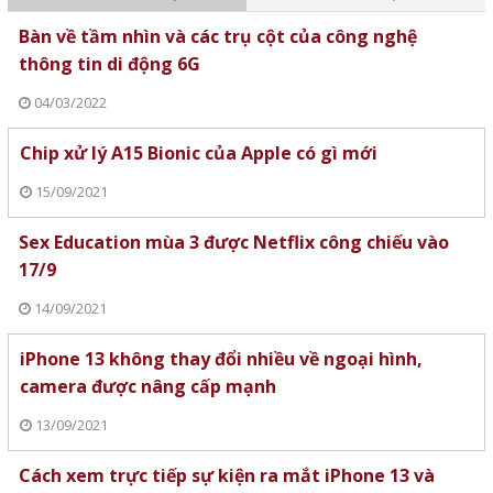
Bàn về tầm nhìn và các trụ cột của công nghệ
thông tin di động 6G
04/03/2022
Chip xử lý A15 Bionic của Apple có gì mới
15/09/2021
Sex Education mùa 3 được Netflix công chiếu vào
17/9
14/09/2021
iPhone 13 không thay đổi nhiều về ngoại hình,
camera được nâng cấp mạnh
13/09/2021
Cách xem trực tiếp sự kiện ra mắt iPhone 13 và