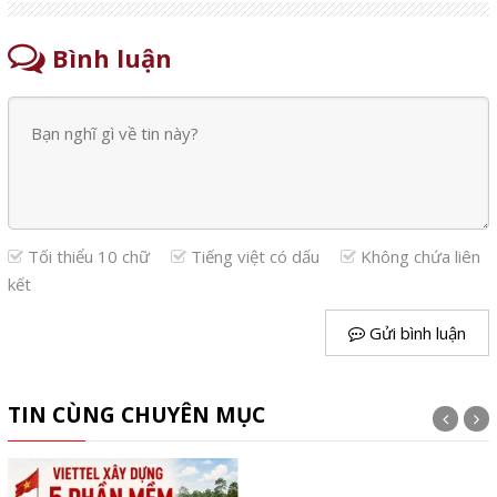
Bình luận
Tối thiểu 10 chữ
Tiếng việt có dấu
Không chứa liên
kết
Gửi bình luận
TIN CÙNG CHUYÊN MỤC