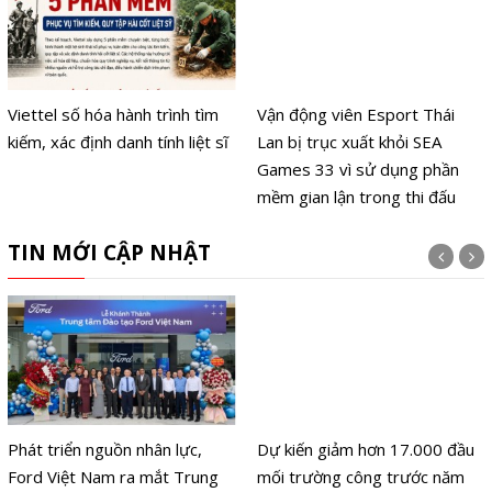
Viettel số hóa hành trình tìm
Vận động viên Esport Thái
kiếm, xác định danh tính liệt sĩ
Lan bị trục xuất khỏi SEA
Games 33 vì sử dụng phần
mềm gian lận trong thi đấu
TIN MỚI CẬP NHẬT
Phát triển nguồn nhân lực,
Dự kiến giảm hơn 17.000 đầu
Ford Việt Nam ra mắt Trung
mối trường công trước năm