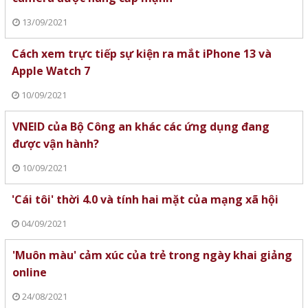
13/09/2021
Cách xem trực tiếp sự kiện ra mắt iPhone 13 và
Apple Watch 7
10/09/2021
VNEID của Bộ Công an khác các ứng dụng đang
được vận hành?
10/09/2021
'Cái tôi' thời 4.0 và tính hai mặt của mạng xã hội
04/09/2021
'Muôn màu' cảm xúc của trẻ trong ngày khai giảng
online
24/08/2021