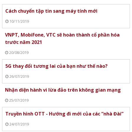
Cách chuyển tập tin sang máy tính mới
10/11/2019
VNPT, MobiFone, VTC sẽ hoàn thành cổ phần hóa
trước năm 2021
20/08/2019
5G thay đổi tương lai của bạn như thế nào?
26/07/2019
Nhận diện hành vi lừa đảo trên không gian mạng
25/07/2019
Truyền hình OTT - Hướng đi mới của các “nhà Đài”
24/07/2019