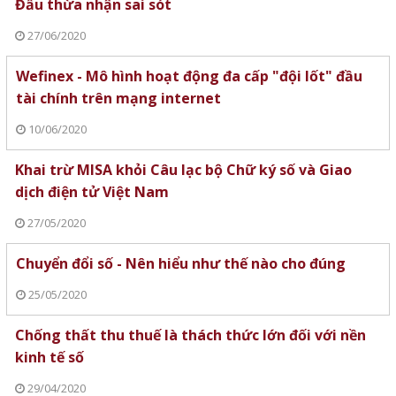
Đẩu thừa nhận sai sót
27/06/2020
Wefinex - Mô hình hoạt động đa cấp "đội lốt" đầu
tài chính trên mạng internet
10/06/2020
Khai trừ MISA khỏi Câu lạc bộ Chữ ký số và Giao
dịch điện tử Việt Nam
27/05/2020
Chuyển đổi số - Nên hiểu như thế nào cho đúng
25/05/2020
Chống thất thu thuế là thách thức lớn đối với nền
kinh tế số
29/04/2020