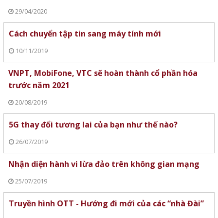
29/04/2020
Cách chuyển tập tin sang máy tính mới
10/11/2019
VNPT, MobiFone, VTC sẽ hoàn thành cổ phần hóa
trước năm 2021
20/08/2019
5G thay đổi tương lai của bạn như thế nào?
26/07/2019
Nhận diện hành vi lừa đảo trên không gian mạng
25/07/2019
Truyền hình OTT - Hướng đi mới của các “nhà Đài”