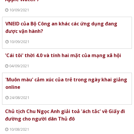
10/09/2021
VNEID của Bộ Công an khác các ứng dụng đang
được vận hành?
10/09/2021
'Cái tôi' thời 4.0 và tính hai mặt của mạng xã hội
04/09/2021
'Muôn màu' cảm xúc của trẻ trong ngày khai giảng
online
24/08/2021
Chủ tịch Chu Ngọc Anh giải toả 'ách tắc' về Giấy đi
đường cho người dân Thủ đô
10/08/2021