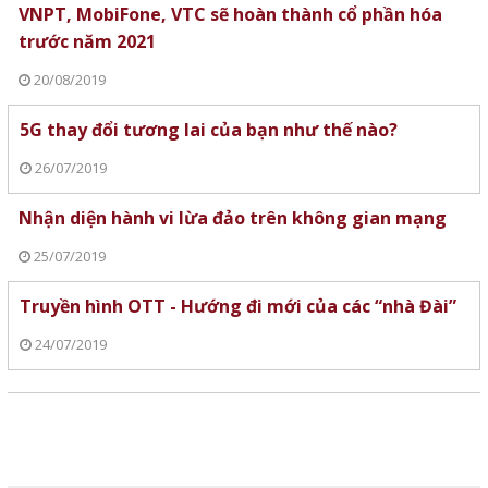
VNPT, MobiFone, VTC sẽ hoàn thành cổ phần hóa
trước năm 2021
20/08/2019
5G thay đổi tương lai của bạn như thế nào?
26/07/2019
Nhận diện hành vi lừa đảo trên không gian mạng
25/07/2019
Truyền hình OTT - Hướng đi mới của các “nhà Đài”
24/07/2019