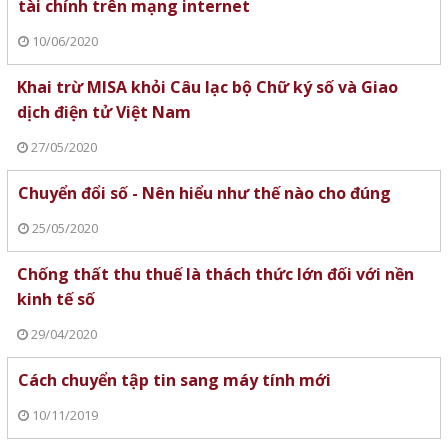
tài chính trên mạng internet
10/06/2020
Khai trừ MISA khỏi Câu lạc bộ Chữ ký số và Giao
dịch điện tử Việt Nam
27/05/2020
Chuyển đổi số - Nên hiểu như thế nào cho đúng
25/05/2020
Chống thất thu thuế là thách thức lớn đối với nền
kinh tế số
29/04/2020
Cách chuyển tập tin sang máy tính mới
10/11/2019