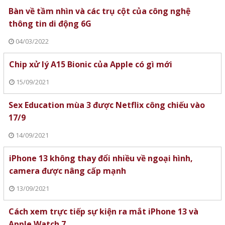
Bàn về tầm nhìn và các trụ cột của công nghệ
thông tin di động 6G
04/03/2022
Chip xử lý A15 Bionic của Apple có gì mới
15/09/2021
Sex Education mùa 3 được Netflix công chiếu vào
17/9
14/09/2021
iPhone 13 không thay đổi nhiều về ngoại hình,
camera được nâng cấp mạnh
13/09/2021
Cách xem trực tiếp sự kiện ra mắt iPhone 13 và
Apple Watch 7