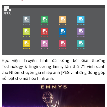
Học viện Truyền hình đã công bố Giải thưởng
Technology & Engineering Emmy lần thứ 71 vinh danh
cho Nhóm chuyên gia nhiếp ảnh JPEG vì những đóng góp
nổi bật cho mã hóa hình ảnh.