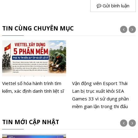
Gửi bình luận
TIN CÙNG CHUYÊN MỤC
Viettel số hóa hành trình tìm
Vận động viên Esport Thái
kiếm, xác định danh tính liệt sĩ
Lan bị trục xuất khỏi SEA
Games 33 vì sử dụng phần
mềm gian lận trong thi đấu
TIN MỚI CẬP NHẬT