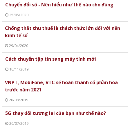
Chuyển đổi số - Nên hiểu như thế nào cho đúng
25/05/2020
Chống thất thu thuế là thách thức lớn đối với nền
kinh tế số
29/04/2020
Cách chuyển tập tin sang máy tính mới
10/11/2019
VNPT, MobiFone, VTC sẽ hoàn thành cổ phần hóa
trước năm 2021
20/08/2019
5G thay đổi tương lai của bạn như thế nào?
26/07/2019