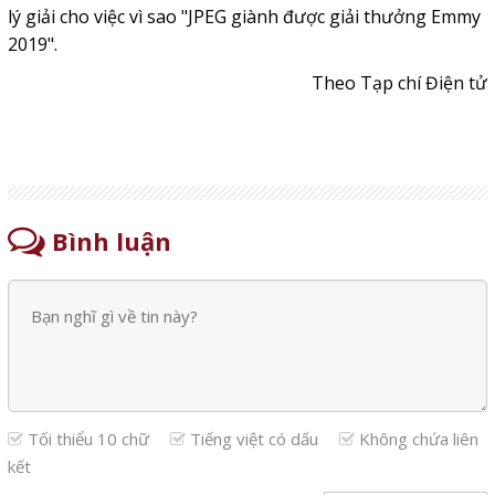
lý giải cho việc vì sao "JPEG giành được giải thưởng Emmy
2019".
Theo Tạp chí Điện tử
Bình luận
Tối thiểu 10 chữ
Tiếng việt có dấu
Không chứa liên
kết