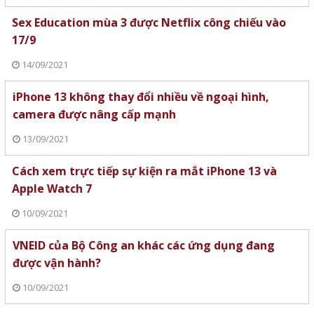
Sex Education mùa 3 được Netflix công chiếu vào
17/9
14/09/2021
iPhone 13 không thay đổi nhiều về ngoại hình,
camera được nâng cấp mạnh
13/09/2021
Cách xem trực tiếp sự kiện ra mắt iPhone 13 và
Apple Watch 7
10/09/2021
VNEID của Bộ Công an khác các ứng dụng đang
được vận hành?
10/09/2021