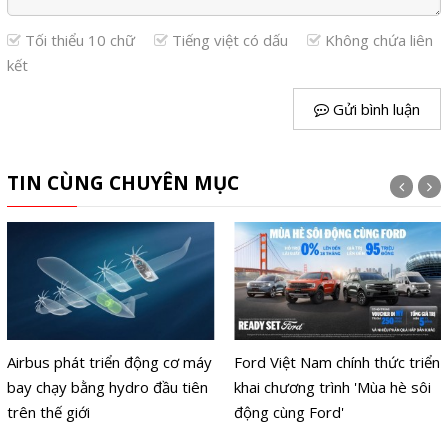
Tối thiểu 10 chữ
Tiếng việt có dấu
Không chứa liên
kết
Gửi bình luận
TIN CÙNG CHUYÊN MỤC
Airbus phát triển động cơ máy
Ford Việt Nam chính thức triển
bay chạy bằng hydro đầu tiên
khai chương trình 'Mùa hè sôi
trên thế giới
động cùng Ford'