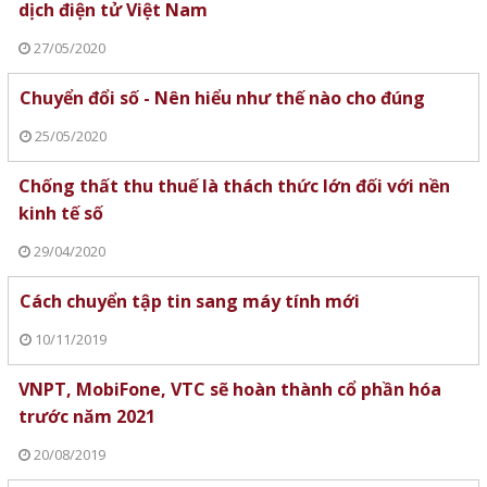
dịch điện tử Việt Nam
27/05/2020
Chuyển đổi số - Nên hiểu như thế nào cho đúng
25/05/2020
Chống thất thu thuế là thách thức lớn đối với nền
kinh tế số
29/04/2020
Cách chuyển tập tin sang máy tính mới
10/11/2019
VNPT, MobiFone, VTC sẽ hoàn thành cổ phần hóa
trước năm 2021
20/08/2019