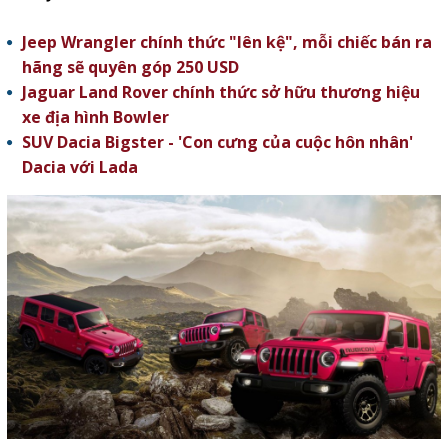
Jeep Wrangler chính thức "lên kệ", mỗi chiếc bán ra
hãng sẽ quyên góp 250 USD
Jaguar Land Rover chính thức sở hữu thương hiệu
xe địa hình Bowler
SUV Dacia Bigster - 'Con cưng của cuộc hôn nhân'
Dacia với Lada