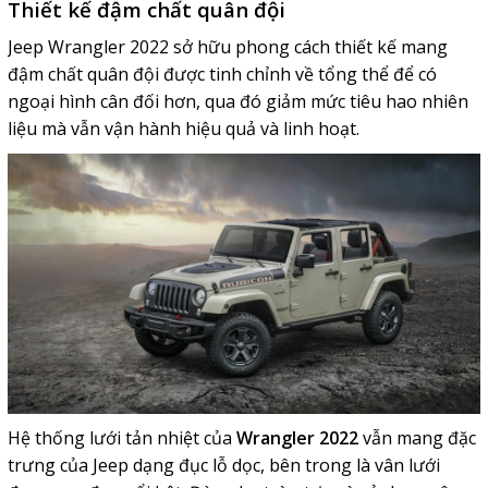
Thiết kế đậm chất quân đội
Jeep Wrangler 2022 sở hữu phong cách thiết kế mang
đậm chất quân đội được tinh chỉnh về tổng thể để có
ngoại hình cân đối hơn, qua đó giảm mức tiêu hao nhiên
liệu mà vẫn vận hành hiệu quả và linh hoạt.
Hệ thống lưới tản nhiệt của
Wrangler 2022
vẫn mang đặc
trưng của Jeep dạng đục lỗ dọc, bên trong là vân lưới