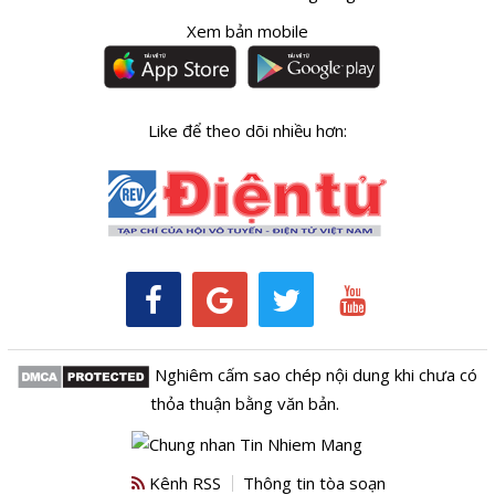
Xem bản mobile
Like để theo dõi nhiều hơn:
Nghiêm cấm sao chép nội dung khi chưa có
thỏa thuận bằng văn bản.
Kênh RSS
Thông tin tòa soạn