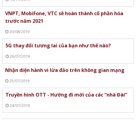
VNPT, MobiFone, VTC sẽ hoàn thành cổ phần hóa
trước năm 2021
20/08/2019
5G thay đổi tương lai của bạn như thế nào?
26/07/2019
Nhận diện hành vi lừa đảo trên không gian mạng
25/07/2019
Truyền hình OTT - Hướng đi mới của các “nhà Đài”
24/07/2019