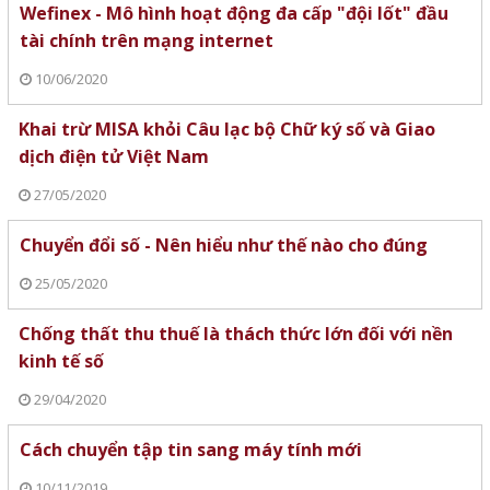
Wefinex - Mô hình hoạt động đa cấp "đội lốt" đầu
tài chính trên mạng internet
10/06/2020
Khai trừ MISA khỏi Câu lạc bộ Chữ ký số và Giao
dịch điện tử Việt Nam
27/05/2020
Chuyển đổi số - Nên hiểu như thế nào cho đúng
25/05/2020
Chống thất thu thuế là thách thức lớn đối với nền
kinh tế số
29/04/2020
Cách chuyển tập tin sang máy tính mới
10/11/2019