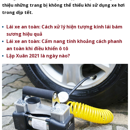
thiệu những trang bị không thể thiếu khi sử dụng xe hơi
trong dịp tết.
Lái xe an toàn: Cách xử lý hiện tượng kính lái bám
sương hiệu quả
Lái xe an toàn: Cẩm nang tính khoảng cách phanh
an toàn khi điều khiển ô tô
Lập Xuân 2021 là ngày nào?