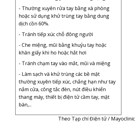
- Thường xuyên rửa tay bằng xà phòng
hoặc sử dụng khử trùng tay bằng dung
dịch cồn 60%.
- Tránh tiếp xúc chỗ đông người
- Che miệng, mũi bằng khuỷu tay hoặc
khăn giấy khi ho hoặc hắt hơi
- Tránh chạm tay vào mắt, mũi và miệng
- Làm sạch và khử trùng các bề mặt
thường xuyên tiếp xúc, chẳng hạn như tay
nắm cửa, công tắc đèn, nút điều khiển
thang máy, thiết bị điện tử cầm tay, mặt
bàn,...
Theo Tạp chí Điện tử / Mayoclinic