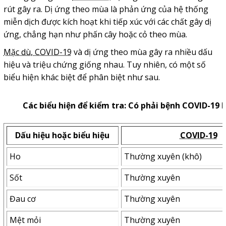
rút gây ra. Dị ứng theo mùa là phản ứng của hệ thống
miễn dịch được kích hoạt khi tiếp xúc với các chất gây dị
ứng, chẳng hạn như phấn cây hoặc cỏ theo mùa.
Mặc dù, COVID-19
và dị ứng theo mùa gây ra nhiều dấu
hiệu và triệu chứng giống nhau. Tuy nhiên, có một số
biểu hiện khác biệt để phân biệt như sau.
Các biểu hiện để kiểm tra
: Có phải bệnh COVID-19
Dấu hiệu hoặc biểu hiệu
COVID-19
Ho
Thường xuyên (khô)
Sốt
Thường xuyên
Đau cơ
Thường xuyên
Mệt mỏi
Thường xuyên