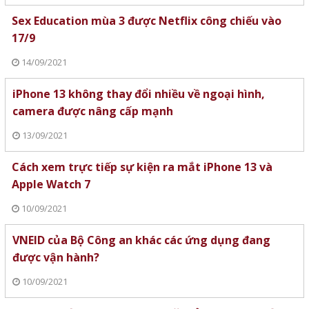
Sex Education mùa 3 được Netflix công chiếu vào
17/9
14/09/2021
iPhone 13 không thay đổi nhiều về ngoại hình,
camera được nâng cấp mạnh
13/09/2021
Cách xem trực tiếp sự kiện ra mắt iPhone 13 và
Apple Watch 7
10/09/2021
VNEID của Bộ Công an khác các ứng dụng đang
được vận hành?
10/09/2021