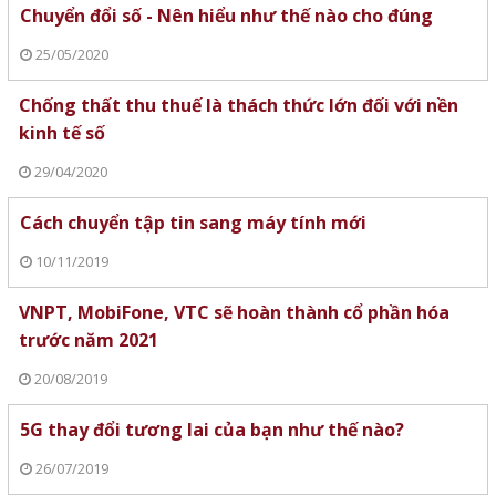
Chuyển đổi số - Nên hiểu như thế nào cho đúng
25/05/2020
Chống thất thu thuế là thách thức lớn đối với nền
kinh tế số
29/04/2020
Cách chuyển tập tin sang máy tính mới
10/11/2019
VNPT, MobiFone, VTC sẽ hoàn thành cổ phần hóa
trước năm 2021
20/08/2019
5G thay đổi tương lai của bạn như thế nào?
26/07/2019