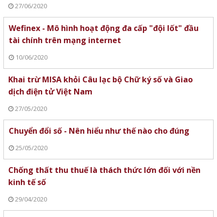
27/06/2020
Wefinex - Mô hình hoạt động đa cấp "đội lốt" đầu
tài chính trên mạng internet
10/06/2020
Khai trừ MISA khỏi Câu lạc bộ Chữ ký số và Giao
dịch điện tử Việt Nam
27/05/2020
Chuyển đổi số - Nên hiểu như thế nào cho đúng
25/05/2020
Chống thất thu thuế là thách thức lớn đối với nền
kinh tế số
29/04/2020