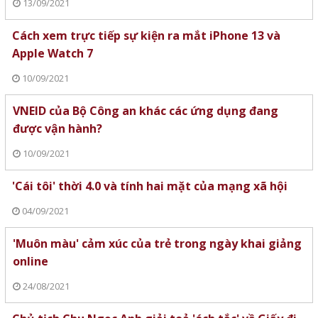
13/09/2021
Cách xem trực tiếp sự kiện ra mắt iPhone 13 và
Apple Watch 7
10/09/2021
VNEID của Bộ Công an khác các ứng dụng đang
được vận hành?
10/09/2021
'Cái tôi' thời 4.0 và tính hai mặt của mạng xã hội
04/09/2021
'Muôn màu' cảm xúc của trẻ trong ngày khai giảng
online
24/08/2021