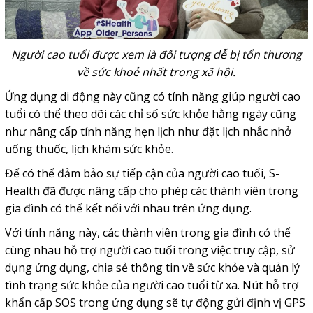
Người cao tuổi được xem là đối tượng dễ bị tổn thương
về sức khoẻ nhất trong xã hội.
Ứng dụng di động này cũng có tính năng giúp người cao
tuổi có thể theo dõi các chỉ số sức khỏe hằng ngày cũng
như nâng cấp tính năng hẹn lịch như đặt lịch nhắc nhở
uống thuốc, lịch khám sức khỏe.
Để có thể đảm bảo sự tiếp cận của người cao tuổi, S-
Health đã được nâng cấp cho phép các thành viên trong
gia đình có thể kết nối với nhau trên ứng dụng.
Với tính năng này, các thành viên trong gia đình có thể
cùng nhau hỗ trợ người cao tuổi trong việc truy cập, sử
dụng ứng dụng, chia sẻ thông tin về sức khỏe và quản lý
tình trạng sức khỏe của người cao tuổi từ xa. Nút hỗ trợ
khẩn cấp SOS trong ứng dụng sẽ tự động gửi định vị GPS