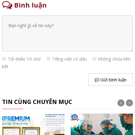
Bình luận
Tối thiểu 10 chữ
Tiếng việt có dấu
Không chứa liên
kết
Gửi bình luận
TIN CÙNG CHUYÊN MỤC