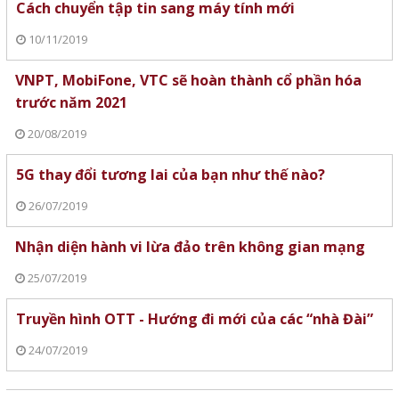
Cách chuyển tập tin sang máy tính mới
10/11/2019
VNPT, MobiFone, VTC sẽ hoàn thành cổ phần hóa
trước năm 2021
20/08/2019
5G thay đổi tương lai của bạn như thế nào?
26/07/2019
Nhận diện hành vi lừa đảo trên không gian mạng
25/07/2019
Truyền hình OTT - Hướng đi mới của các “nhà Đài”
24/07/2019