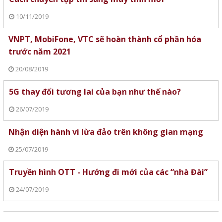
10/11/2019
VNPT, MobiFone, VTC sẽ hoàn thành cổ phần hóa
trước năm 2021
20/08/2019
5G thay đổi tương lai của bạn như thế nào?
26/07/2019
Nhận diện hành vi lừa đảo trên không gian mạng
25/07/2019
Truyền hình OTT - Hướng đi mới của các “nhà Đài”
24/07/2019