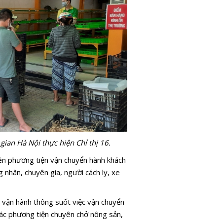
gian Hà Nội thực hiện Chỉ thị 16.
n phương tiện vận chuyển hành khách
 nhân, chuyên gia, người cách ly, xe
 vận hành thông suốt việc vận chuyển
Các phương tiện chuyên chở nông sản,