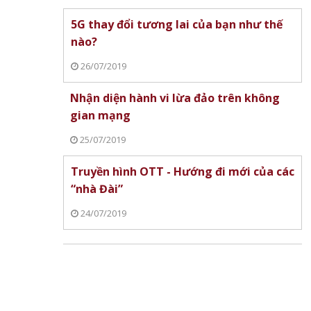
5G thay đổi tương lai của bạn như thế
nào?
26/07/2019
Nhận diện hành vi lừa đảo trên không
gian mạng
25/07/2019
Truyền hình OTT - Hướng đi mới của các
“nhà Đài”
24/07/2019