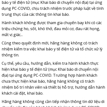
báo y tế điện tử (mục Khai báo di chuyển nội địa) tại ứng
dụng PC-COVID, chịu trách nhiệm trước pháp luật về tính
trung thực của các thông tin khai báo.
Hành khách không được tham gia chuyến bay khi có các
triệu chứng ho, sốt, khó thở, đau mỏi cơ, đau rát họng,
mất vị giác...
Cũng theo quyết định mới, hãng hàng không có trách
nhiệm kiểm tra việc khai báo y tế điện tử và tổ chức xử lý
thông tin.
Cụ thể, yêu cầu, hướng dẫn, kiểm tra hành khách thực
hiện khai báo y tế điện tử (mục Khai báo di chuyển nội
địa) tại ứng dụng PC-COVID. Trường hợp hành khách
chưa thực hiện khai báo, hãng hàng không có trách
nhiệm bố trí nhân viên và thiết bị hỗ trợ, hướng dẫn hành
khách cài đặt, khai báo.
Hãng hàng không cũng cần tiếp nhận thông tin dữ liệu di