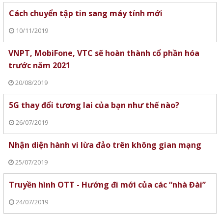
Cách chuyển tập tin sang máy tính mới
10/11/2019
VNPT, MobiFone, VTC sẽ hoàn thành cổ phần hóa
trước năm 2021
20/08/2019
5G thay đổi tương lai của bạn như thế nào?
26/07/2019
Nhận diện hành vi lừa đảo trên không gian mạng
25/07/2019
Truyền hình OTT - Hướng đi mới của các “nhà Đài”
24/07/2019