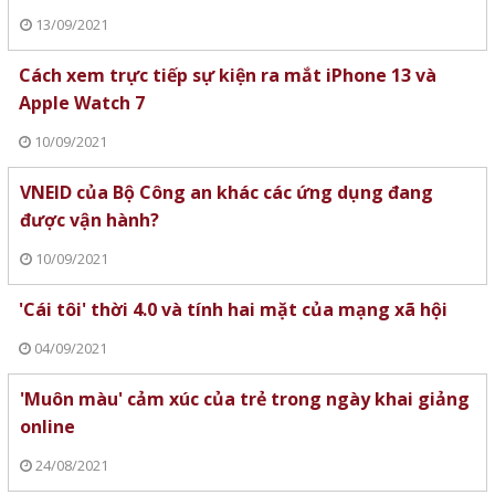
13/09/2021
Cách xem trực tiếp sự kiện ra mắt iPhone 13 và
Apple Watch 7
10/09/2021
VNEID của Bộ Công an khác các ứng dụng đang
được vận hành?
10/09/2021
'Cái tôi' thời 4.0 và tính hai mặt của mạng xã hội
04/09/2021
'Muôn màu' cảm xúc của trẻ trong ngày khai giảng
online
24/08/2021