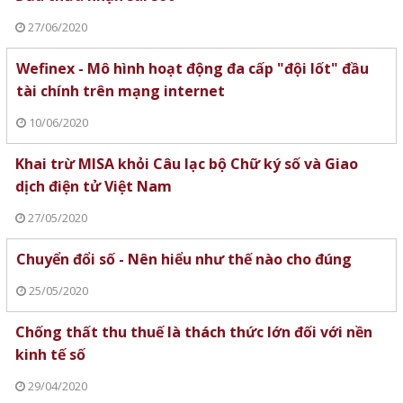
27/06/2020
Wefinex - Mô hình hoạt động đa cấp "đội lốt" đầu
tài chính trên mạng internet
10/06/2020
Khai trừ MISA khỏi Câu lạc bộ Chữ ký số và Giao
dịch điện tử Việt Nam
27/05/2020
Chuyển đổi số - Nên hiểu như thế nào cho đúng
25/05/2020
Chống thất thu thuế là thách thức lớn đối với nền
kinh tế số
29/04/2020