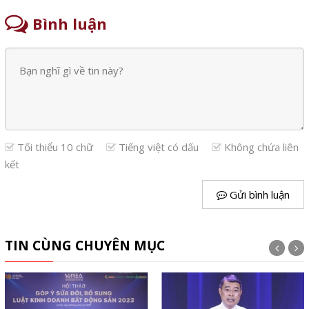
Bình luận
Tối thiểu 10 chữ
Tiếng việt có dấu
Không chứa liên
kết
Gửi bình luận
TIN CÙNG CHUYÊN MỤC