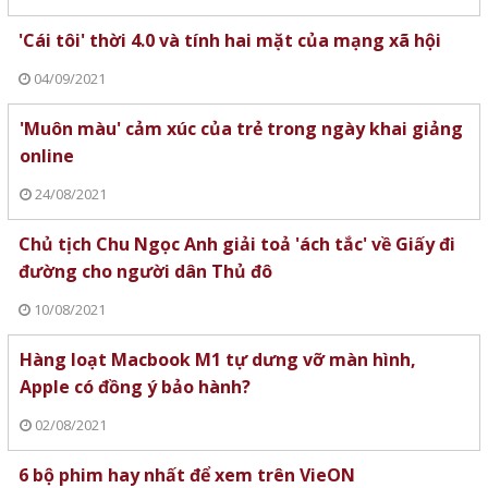
'Cái tôi' thời 4.0 và tính hai mặt của mạng xã hội
04/09/2021
'Muôn màu' cảm xúc của trẻ trong ngày khai giảng
online
24/08/2021
Chủ tịch Chu Ngọc Anh giải toả 'ách tắc' về Giấy đi
đường cho người dân Thủ đô
10/08/2021
Hàng loạt Macbook M1 tự dưng vỡ màn hình,
Apple có đồng ý bảo hành?
02/08/2021
6 bộ phim hay nhất để xem trên VieON