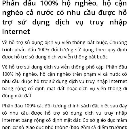
Phấn đấu 100% hộ nghèo, hộ cận
nghèo cả nước có nhu cầu được hỗ
trợ sử dụng dịch vụ truy nhập
Internet
Về hỗ trợ sử dụng dịch vụ viễn thông bắt buộc, Chương
trình phấn đấu 100% đối tượng sử dụng theo quy định
được hỗ trợ sử dụng dịch vụ viễn thông bắt buộc.
Về hỗ trợ sử dụng dịch vụ viễn thông phổ cập: Phấn đấu
100% hộ nghèo, hộ cận nghèo trên phạm vi cả nước có
nhu cầu được hỗ trợ sử dụng dịch vụ truy nhập Internet
băng rộng cố định mặt đất hoặc
dịch vụ viễn thông di
động mặt đất.
Phấn đấu 100% các đối tượng chính sách đặc biệt sau đây
có nhu cầu được hỗ trợ sử dụng dịch vụ truy nhập
Internet băng rộng cố định mặt đất: Cơ sở giáo dục mầm
non; cơ sở giáo dục phổ thông (bao gồm cả điểm trường);