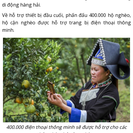
di động hàng hải.
Về hỗ trợ thiết bị đầu cuối, phấn đấu 400.000 hộ nghèo,
hộ cận nghèo được hỗ trợ trang bị điện thoại thông
minh.
400.000 điện thoại thông minh sẽ được hỗ trợ cho các