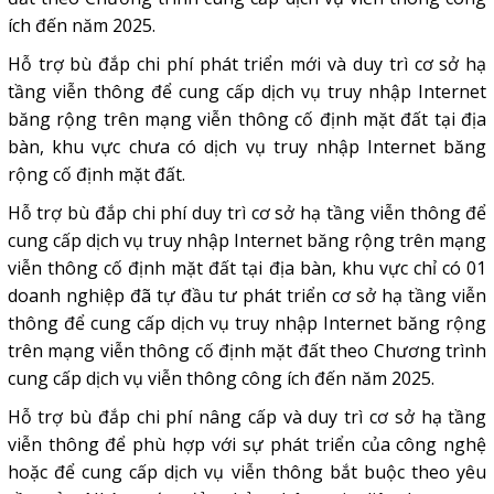
ích đến năm 2025.
Hỗ trợ bù đắp chi phí phát triển mới và duy trì cơ sở hạ
tầng viễn thông để cung cấp dịch vụ truy nhập Internet
băng rộng trên mạng viễn thông cố định mặt đất tại địa
bàn, khu vực chưa có dịch vụ truy nhập Internet băng
rộng cố định mặt đất.
Hỗ trợ bù đắp chi phí duy trì cơ sở hạ tầng viễn thông để
cung cấp dịch vụ truy nhập Internet băng rộng trên mạng
viễn thông cố định mặt đất tại địa bàn, khu vực chỉ có 01
doanh nghiệp đã tự đầu tư phát triển cơ sở hạ tầng viễn
thông để cung cấp dịch vụ truy nhập Internet băng rộng
trên mạng viễn thông cố định mặt đất theo Chương trình
cung cấp dịch vụ viễn thông công ích đến năm 2025.
Hỗ trợ bù đắp chi phí nâng cấp và duy trì cơ sở hạ tầng
viễn thông để phù hợp với sự phát triển của công nghệ
hoặc để cung cấp
dịch vụ viễn thông
bắt buộc theo yêu