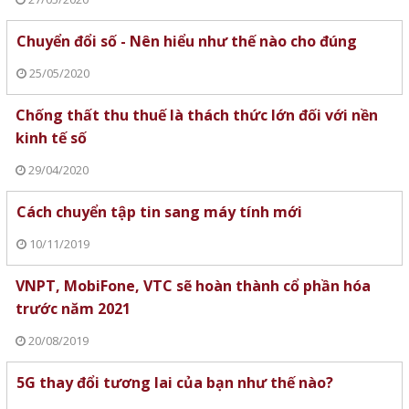
Chuyển đổi số - Nên hiểu như thế nào cho đúng
25/05/2020
Chống thất thu thuế là thách thức lớn đối với nền
kinh tế số
29/04/2020
Cách chuyển tập tin sang máy tính mới
10/11/2019
VNPT, MobiFone, VTC sẽ hoàn thành cổ phần hóa
trước năm 2021
20/08/2019
5G thay đổi tương lai của bạn như thế nào?