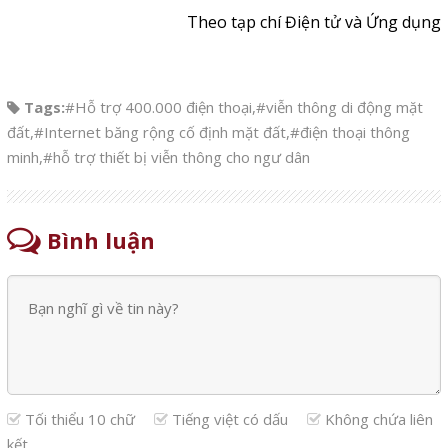
Theo tạp chí Điện tử và Ứng dụng
Tags:
#Hỗ trợ 400.000 điện thoại
,
#viễn thông di động mặt
đất
,
#Internet băng rộng cố định mặt đất
,
#điện thoại thông
minh
,
#hỗ trợ thiết bị viễn thông cho ngư dân
Bình luận
Tối thiểu 10 chữ
Tiếng việt có dấu
Không chứa liên
kết