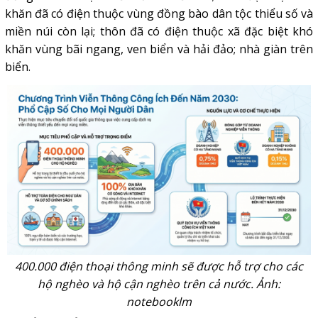
khăn đã có điện thuộc vùng đồng bào dân tộc thiểu số và
miền núi còn lại; thôn đã có điện thuộc xã đặc biệt khó
khăn vùng bãi ngang, ven biển và hải đảo; nhà giàn trên
biển.
400.000 điện thoại thông minh sẽ được hỗ trợ cho các
hộ nghèo và hộ cận nghèo trên cả nước. Ảnh:
notebooklm