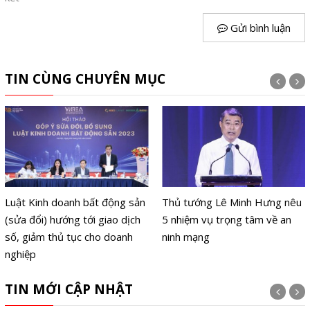
Gửi bình luận
TIN CÙNG CHUYÊN MỤC
Luật Kinh doanh bất động sản
Thủ tướng Lê Minh Hưng nêu
(sửa đổi) hướng tới giao dịch
5 nhiệm vụ trọng tâm về an
số, giảm thủ tục cho doanh
ninh mạng
nghiệp
TIN MỚI CẬP NHẬT