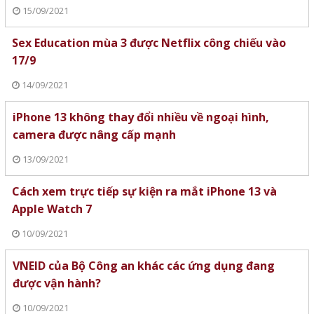
15/09/2021
Sex Education mùa 3 được Netflix công chiếu vào
17/9
14/09/2021
iPhone 13 không thay đổi nhiều về ngoại hình,
camera được nâng cấp mạnh
13/09/2021
Cách xem trực tiếp sự kiện ra mắt iPhone 13 và
Apple Watch 7
10/09/2021
VNEID của Bộ Công an khác các ứng dụng đang
được vận hành?
10/09/2021