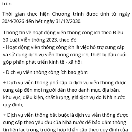
trên.
Thời gian thực hiện Chương trình được tính từ ngày
30/4/2026 đến hết ngày 31/12/2030.
Thông tin về hoạt động viễn thông công ích theo Điều
30 Luật Viễn thông 2023, theo đó:
- Hoạt động viễn thông công ích là việc hỗ trợ cung cấp
và sử dụng dịch vụ viễn thông công ích, thiết bị đầu cuối
góp phần phát triển kinh tế - xã hội.
- Dịch vụ viễn thông công ích bao gồm:
+ Dịch vụ viễn thông phổ cập là dịch vụ viễn thông được
cung cấp đến mọi người dân theo danh mục, địa bàn,
khu vực, điều kiện, chất lượng, giá dịch vụ do Nhà nước
quy định;
+ Dịch vụ viễn thông bắt buộc là dịch vụ viễn thông được
cung cấp theo yêu cầu của Nhà nước để bảo đảm thông
tin liên lạc trong trường hợp khẩn cấp theo quy định của