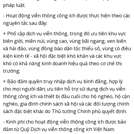
pháp luật.
- Hoạt động viễn thông công ích được thực hiện theo các
nguyên tắc sau đây:
+ Phổ cập dịch vụ viễn thông, trong đó ưu tiên khu vực
biên giới, miền núi, vùng cao, vùng bãi ngang, ven biển
và hải đảo, vùng đồng bào dân tộc thiểu số, vùng có điều
kiện kinh tế - xã hội đặc biệt khó khăn và các khu vực
khó có khả năng kinh doanh hiệu quả theo cơ chế thị
trường;
+ Bảo đảm quyền truy nhập dịch vụ bình đẳng, hợp lý
cho mọi người dân; ưu tiên hỗ trợ sử dụng dịch vụ viễn
thông công ích và thiết bị đầu cuối cho hộ nghèo, hộ cận
nghèo, gia đình chính sách xã hội và các đối tượng chính
sách đặc biệt khác do Thủ tướng Chính phủ quyết định.
- Kinh phí cho hoạt động viễn thông công ích được bảo
đảm từ Quỹ Dịch vụ viễn thông công ích Việt Nam.