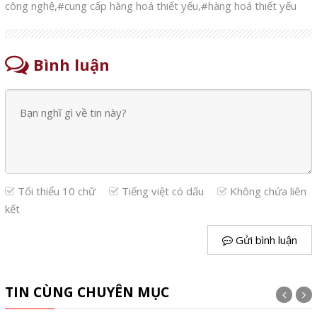
công nghệ
,
#cung cấp hàng hoá thiết yếu
,
#hàng hoá thiết yếu
Bình luận
Tối thiểu 10 chữ
Tiếng việt có dấu
Không chứa liên
kết
Gửi bình luận
TIN CÙNG CHUYÊN MỤC