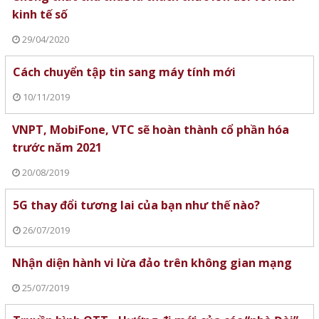
kinh tế số
29/04/2020
Cách chuyển tập tin sang máy tính mới
10/11/2019
VNPT, MobiFone, VTC sẽ hoàn thành cổ phần hóa
trước năm 2021
20/08/2019
5G thay đổi tương lai của bạn như thế nào?
26/07/2019
Nhận diện hành vi lừa đảo trên không gian mạng
25/07/2019