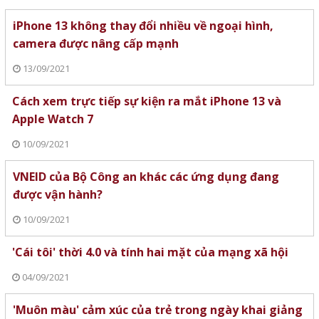
iPhone 13 không thay đổi nhiều về ngoại hình,
camera được nâng cấp mạnh
13/09/2021
Cách xem trực tiếp sự kiện ra mắt iPhone 13 và
Apple Watch 7
10/09/2021
VNEID của Bộ Công an khác các ứng dụng đang
được vận hành?
10/09/2021
'Cái tôi' thời 4.0 và tính hai mặt của mạng xã hội
04/09/2021
'Muôn màu' cảm xúc của trẻ trong ngày khai giảng