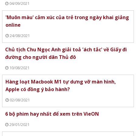
04/09/2021
'Muôn màu' cảm xúc của trẻ trong ngày khai giảng
online
24/08/2021
Chủ tịch Chu Ngọc Anh giải toả 'ách tắc' về Giấy đi
đường cho người dân Thủ đô
10/08/2021
Hàng loạt Macbook M1 tự dưng vỡ màn hình,
Apple có đồng ý bảo hành?
02/08/2021
6 bộ phim hay nhất để xem trên VieON
29/01/2021