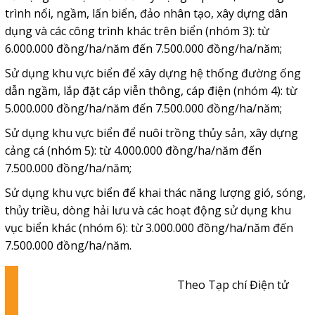
trình nổi, ngầm, lấn biển, đảo nhân tạo, xây dựng dân
dụng và các công trình khác trên biển (nhóm 3): từ
6.000.000 đồng/ha/năm đến 7.500.000 đồng/ha/năm;
Sử dụng khu vực biển để xây dựng hệ thống đường ống
dẫn ngầm, lắp đặt cáp viễn thông, cáp điện (nhóm 4): từ
5.000.000 đồng/ha/năm đến 7.500.000 đồng/ha/năm;
Sử dụng khu vực biển để nuôi trồng thủy sản, xây dựng
cảng cá (nhóm 5): từ 4.000.000 đồng/ha/năm đến
7.500.000 đồng/ha/năm;
Sử dụng khu vực biển để khai thác năng lượng gió, sóng,
thủy triều, dòng hải lưu và các hoạt động sử dụng khu
vục biển khác (nhóm 6): từ 3.000.000 đồng/ha/năm đến
7.500.000 đồng/ha/năm.
Theo Tạp chí Điện tử