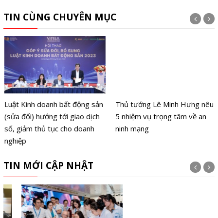
TIN CÙNG CHUYÊN MỤC
Luật Kinh doanh bất động sản
Thủ tướng Lê Minh Hưng nêu
(sửa đổi) hướng tới giao dịch
5 nhiệm vụ trọng tâm về an
số, giảm thủ tục cho doanh
ninh mạng
nghiệp
TIN MỚI CẬP NHẬT