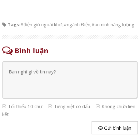
Tags:
#điện gió ngoài khơi
,
#ngành Điện
,
#an ninh năng lượng
Bình luận
Tối thiểu 10 chữ
Tiếng việt có dấu
Không chứa liên
kết
Gửi bình luận