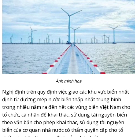
Ảnh minh họa
Nghị định trên quy định việc giao các khu vực biển nhất
định từ đường mép nước biển thấp nhất trung bình
trong nhiều năm ra đến hết các vùng biển Việt Nam cho
tổ chức, cá nhân để khai thác, sử dụng tài nguyên biển
theo văn bản cho phép khai thác, sử dụng tài nguyên
biển của cơ quan nhà nước có thẩm quyền cấp cho tổ