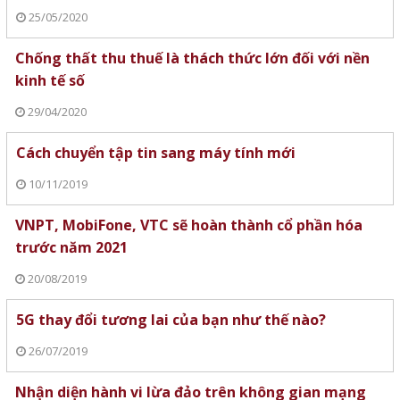
25/05/2020
Chống thất thu thuế là thách thức lớn đối với nền
kinh tế số
29/04/2020
Cách chuyển tập tin sang máy tính mới
10/11/2019
VNPT, MobiFone, VTC sẽ hoàn thành cổ phần hóa
trước năm 2021
20/08/2019
5G thay đổi tương lai của bạn như thế nào?
26/07/2019
Nhận diện hành vi lừa đảo trên không gian mạng