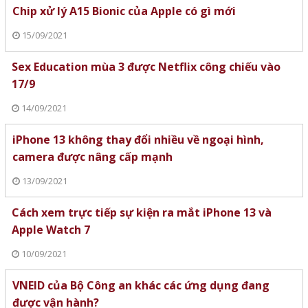
Chip xử lý A15 Bionic của Apple có gì mới
15/09/2021
Sex Education mùa 3 được Netflix công chiếu vào
17/9
14/09/2021
iPhone 13 không thay đổi nhiều về ngoại hình,
camera được nâng cấp mạnh
13/09/2021
Cách xem trực tiếp sự kiện ra mắt iPhone 13 và
Apple Watch 7
10/09/2021
VNEID của Bộ Công an khác các ứng dụng đang
được vận hành?