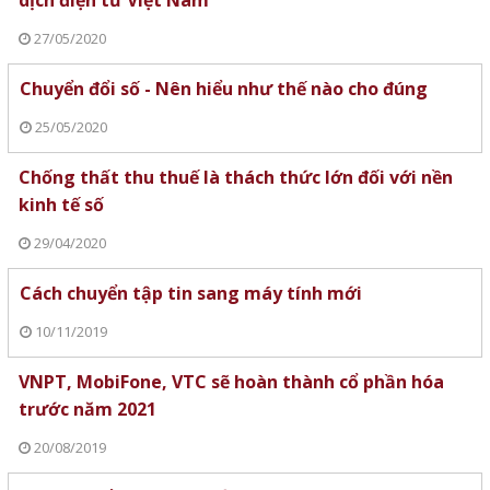
27/05/2020
Chuyển đổi số - Nên hiểu như thế nào cho đúng
25/05/2020
Chống thất thu thuế là thách thức lớn đối với nền
kinh tế số
29/04/2020
Cách chuyển tập tin sang máy tính mới
10/11/2019
VNPT, MobiFone, VTC sẽ hoàn thành cổ phần hóa
trước năm 2021
20/08/2019