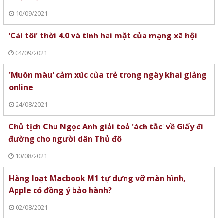
10/09/2021
'Cái tôi' thời 4.0 và tính hai mặt của mạng xã hội
04/09/2021
'Muôn màu' cảm xúc của trẻ trong ngày khai giảng
online
24/08/2021
Chủ tịch Chu Ngọc Anh giải toả 'ách tắc' về Giấy đi
đường cho người dân Thủ đô
10/08/2021
Hàng loạt Macbook M1 tự dưng vỡ màn hình,
Apple có đồng ý bảo hành?
02/08/2021