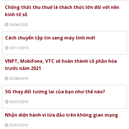
Chống thất thu thuế là thách thức lớn đối với nền
kinh tế số
29/04/2020
Cách chuyển tập tin sang máy tính mới
10/11/2019
VNPT, MobiFone, VTC sẽ hoàn thành cổ phần hóa
trước năm 2021
20/08/2019
5G thay đổi tương lai của bạn như thế nào?
26/07/2019
Nhận diện hành vi lừa đảo trên không gian mạng
25/07/2019