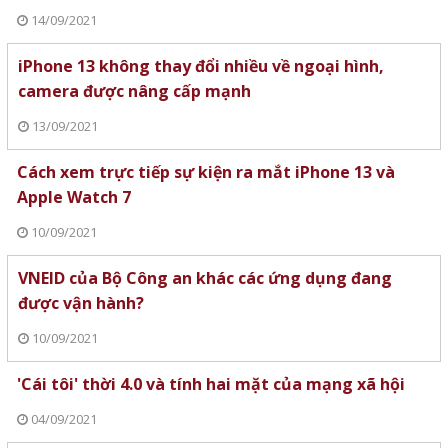
14/09/2021
iPhone 13 không thay đổi nhiều về ngoại hình,
camera được nâng cấp mạnh
13/09/2021
Cách xem trực tiếp sự kiện ra mắt iPhone 13 và
Apple Watch 7
10/09/2021
VNEID của Bộ Công an khác các ứng dụng đang
được vận hành?
10/09/2021
'Cái tôi' thời 4.0 và tính hai mặt của mạng xã hội
04/09/2021