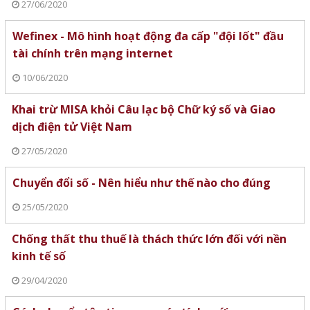
27/06/2020
Wefinex - Mô hình hoạt động đa cấp "đội lốt" đầu
tài chính trên mạng internet
10/06/2020
Khai trừ MISA khỏi Câu lạc bộ Chữ ký số và Giao
dịch điện tử Việt Nam
27/05/2020
Chuyển đổi số - Nên hiểu như thế nào cho đúng
25/05/2020
Chống thất thu thuế là thách thức lớn đối với nền
kinh tế số
29/04/2020