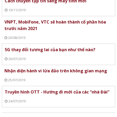
Cách chuyển tập tin sang máy tính mới
10/11/2019
VNPT, MobiFone, VTC sẽ hoàn thành cổ phần hóa
trước năm 2021
20/08/2019
5G thay đổi tương lai của bạn như thế nào?
26/07/2019
Nhận diện hành vi lừa đảo trên không gian mạng
25/07/2019
Truyền hình OTT - Hướng đi mới của các “nhà Đài”
24/07/2019