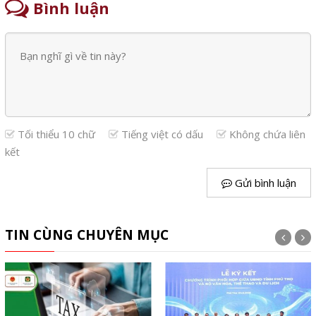
Bình luận
Tối thiểu 10 chữ
Tiếng việt có dấu
Không chứa liên
kết
Gửi bình luận
TIN CÙNG CHUYÊN MỤC