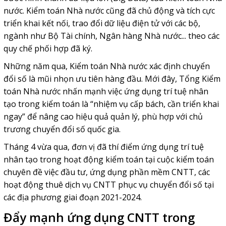
nước. Kiểm toán Nhà nước cũng đã chủ động và tích cực
triển khai kết nối, trao đổi dữ liệu điện tử với các bộ,
ngành như Bộ Tài chính, Ngân hàng Nhà nước... theo các
quy chế phối hợp đã ký.
Những năm qua, Kiểm toán Nhà nước xác định chuyển
đổi số là mũi nhọn ưu tiên hàng đầu. Mới đây, Tổng Kiểm
toán Nhà nước nhấn mạnh việc ứng dụng trí tuệ nhân
tạo trong kiểm toán là “nhiệm vụ cấp bách, cần triển khai
ngay” để nâng cao hiệu quả quản lý, phù hợp với chủ
trương chuyển đổi số quốc gia.
Tháng 4 vừa qua, đơn vị đã thí điểm ứng dụng trí tuệ
nhân tạo trong hoạt động kiểm toán tại cuộc kiểm toán
chuyên đề việc đầu tư, ứng dụng phần mềm CNTT, các
hoạt động thuê dịch vụ CNTT phục vụ chuyển đổi số tại
các địa phương giai đoạn 2021-2024.
Đẩy mạnh ứng dụng CNTT trong