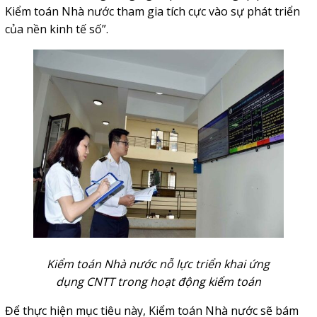
Kiểm toán Nhà nước tham gia tích cực vào sự phát triển
của nền kinh tế số”.
Kiểm toán Nhà nước nỗ lực triển khai ứng
dụng CNTT trong hoạt động kiểm toán
Để thực hiện mục tiêu này, Kiểm toán Nhà nước sẽ bám