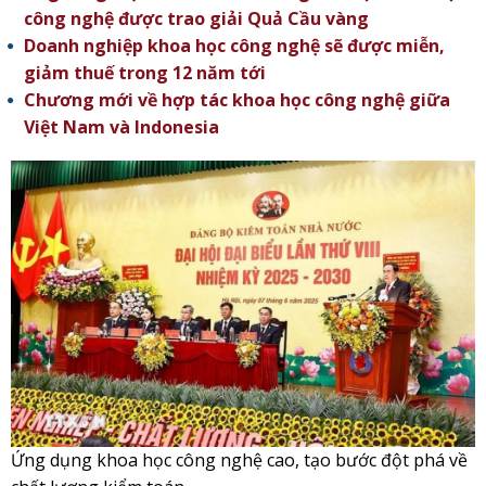
công nghệ được trao giải Quả Cầu vàng
Doanh nghiệp khoa học công nghệ sẽ được miễn,
giảm thuế trong 12 năm tới
Chương mới về hợp tác khoa học công nghệ giữa
Việt Nam và Indonesia
Ứng dụng khoa học công nghệ cao, tạo bước đột phá về