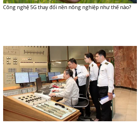
Công nghệ 5G thay đổi nền nông nghiệp như thế nào?