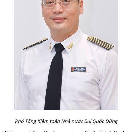
Phó Tổng Kiểm toán Nhà nước Bùi Quốc Dũng