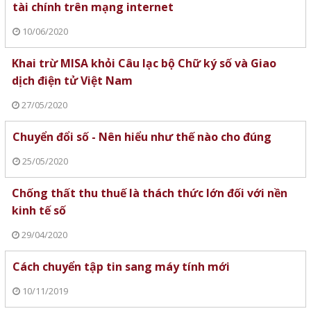
tài chính trên mạng internet
10/06/2020
Khai trừ MISA khỏi Câu lạc bộ Chữ ký số và Giao
dịch điện tử Việt Nam
27/05/2020
Chuyển đổi số - Nên hiểu như thế nào cho đúng
25/05/2020
Chống thất thu thuế là thách thức lớn đối với nền
kinh tế số
29/04/2020
Cách chuyển tập tin sang máy tính mới
10/11/2019