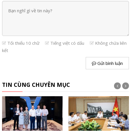
Tối thiểu 10 chữ
Tiếng việt có dấu
Không chứa liên
kết
Gửi bình luận
TIN CÙNG CHUYÊN MỤC