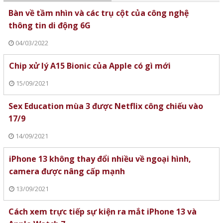
Bàn về tầm nhìn và các trụ cột của công nghệ
thông tin di động 6G
04/03/2022
Chip xử lý A15 Bionic của Apple có gì mới
15/09/2021
Sex Education mùa 3 được Netflix công chiếu vào
17/9
14/09/2021
iPhone 13 không thay đổi nhiều về ngoại hình,
camera được nâng cấp mạnh
13/09/2021
Cách xem trực tiếp sự kiện ra mắt iPhone 13 và