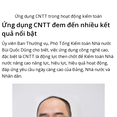
Ứng dụng CNTT trong hoạt động kiểm toán
Ứng dụng CNTT đem đến nhiều kết
quả nổi bật
Ủy viên Ban Thường vụ, Phó Tổng Kiểm toán Nhà nước
Bùi Quốc Dũng cho biết, việc ứng dụng công nghệ cao,
đặc biệt là CNTT là động lực then chốt để Kiểm toán Nhà
nước nâng cao năng lực, hiệu lực, hiệu quả hoạt động,
đáp ứng yêu cầu ngày càng cao của Đảng, Nhà nước và
Nhân dân.