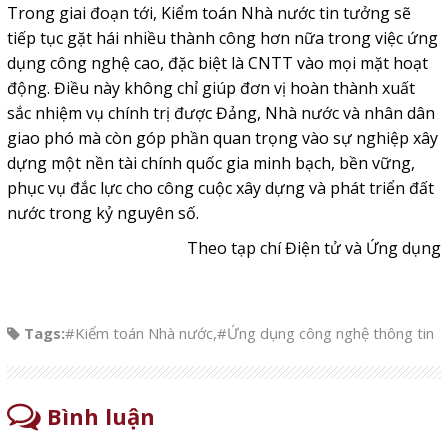
Trong giai đoạn tới, Kiểm toán Nhà nước tin tưởng sẽ
tiếp tục gặt hái nhiều thành công hơn nữa trong việc ứng
dụng công nghệ cao, đặc biệt là CNTT vào mọi mặt hoạt
động. Điều này không chỉ giúp đơn vị hoàn thành xuất
sắc nhiệm vụ chính trị được Đảng, Nhà nước và nhân dân
giao phó mà còn góp phần quan trọng vào sự nghiệp xây
dựng một nền tài chính quốc gia minh bạch, bền vững,
phục vụ đắc lực cho công cuộc xây dựng và phát triển đất
nước trong kỷ nguyên số.
Theo tạp chí Điện tử và Ứng dụng
Tags:
#Kiểm toán Nhà nước
,
#Ứng dụng công nghệ thông tin
Bình luận