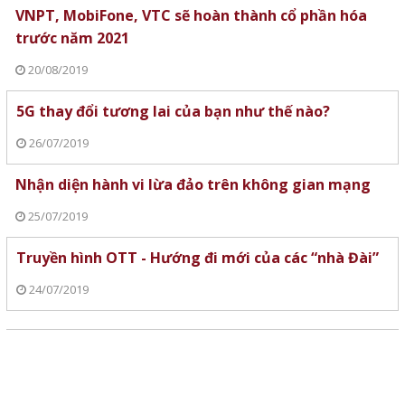
VNPT, MobiFone, VTC sẽ hoàn thành cổ phần hóa
trước năm 2021
20/08/2019
5G thay đổi tương lai của bạn như thế nào?
26/07/2019
Nhận diện hành vi lừa đảo trên không gian mạng
25/07/2019
Truyền hình OTT - Hướng đi mới của các “nhà Đài”
24/07/2019