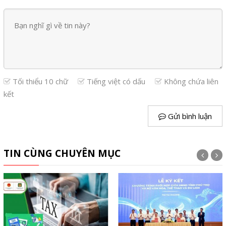
Tối thiểu 10 chữ
Tiếng việt có dấu
Không chứa liên
kết
Gửi bình luận
TIN CÙNG CHUYÊN MỤC