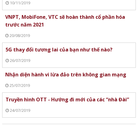
10/11/2019
VNPT, MobiFone, VTC sẽ hoàn thành cổ phần hóa
trước năm 2021
20/08/2019
5G thay đổi tương lai của bạn như thế nào?
26/07/2019
Nhận diện hành vi lừa đảo trên không gian mạng
25/07/2019
Truyền hình OTT - Hướng đi mới của các “nhà Đài”
24/07/2019