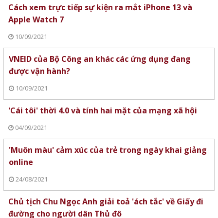
Cách xem trực tiếp sự kiện ra mắt iPhone 13 và
Apple Watch 7
10/09/2021
VNEID của Bộ Công an khác các ứng dụng đang
được vận hành?
10/09/2021
'Cái tôi' thời 4.0 và tính hai mặt của mạng xã hội
04/09/2021
'Muôn màu' cảm xúc của trẻ trong ngày khai giảng
online
24/08/2021
Chủ tịch Chu Ngọc Anh giải toả 'ách tắc' về Giấy đi
đường cho người dân Thủ đô