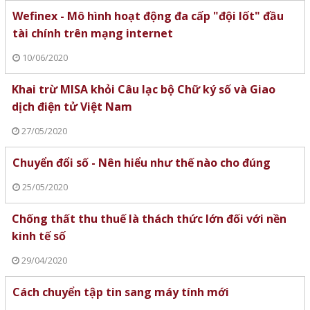
Wefinex - Mô hình hoạt động đa cấp "đội lốt" đầu
tài chính trên mạng internet
10/06/2020
Khai trừ MISA khỏi Câu lạc bộ Chữ ký số và Giao
dịch điện tử Việt Nam
27/05/2020
Chuyển đổi số - Nên hiểu như thế nào cho đúng
25/05/2020
Chống thất thu thuế là thách thức lớn đối với nền
kinh tế số
29/04/2020
Cách chuyển tập tin sang máy tính mới