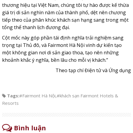
thương hiệu tại Việt Nam, chúng tôi tự hào được kế thừa
giá trị di sản nghìn năm của thành phố, dệt nên chương
tiếp theo của phân khúc khách sạn hạng sang trong một
tổng thể thanh lịch đương đại.
Cột mốc này góp phần tái định nghĩa trải nghiệm sang
trọng tại Thủ đô, và Fairmont Hà Nội vinh dự kiến tạo
một không gian nơi di sản giao thoa, tạo nên những
khoảnh khắc ý nghĩa, bền lâu cho mỗi vị khách.”
Theo tạp chí Điện tử và Ứng dụng
Tags:
#Fairmont Hà Nội
,
#khách sạn Fairmont Hotels &
Resorts
Bình luận