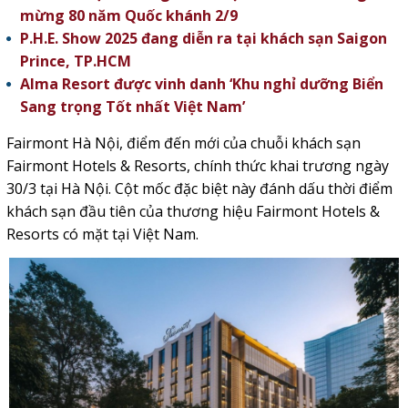
mừng 80 năm Quốc khánh 2/9
P.H.E. Show 2025 đang diễn ra tại khách sạn Saigon
Prince, TP.HCM
Alma Resort được vinh danh ‘Khu nghỉ dưỡng Biển
Sang trọng Tốt nhất Việt Nam’
Fairmont Hà Nội, điểm đến mới của chuỗi khách sạn
Fairmont Hotels & Resorts, chính thức khai trương ngày
30/3 tại Hà Nội. Cột mốc đặc biệt này đánh dấu thời điểm
khách sạn đầu tiên của thương hiệu Fairmont Hotels &
Resorts có mặt tại Việt Nam.