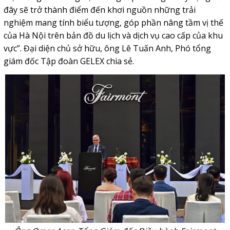
đây sẽ trở thành điểm đến khơi nguồn những trải
nghiệm mang tính biểu tượng, góp phần nâng tầm vị thế
của Hà Nội trên bản đồ du lịch và dịch vụ cao cấp của khu
vực”. Đại diện chủ sở hữu, ông Lê Tuấn Anh, Phó tổng
giám đốc Tập đoàn GELEX chia sẻ.