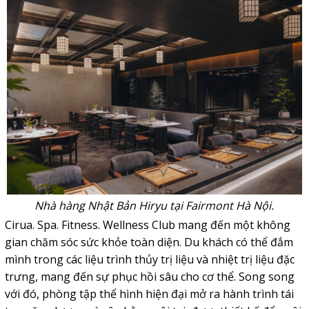
Nhà hàng Nhật Bản Hiryu tại Fairmont Hà Nội.
Cirua. Spa. Fitness. Wellness Club mang đến một không
gian chăm sóc sức khỏe toàn diện. Du khách có thể đắm
mình trong các liệu trình thủy trị liệu và nhiệt trị liệu đặc
trưng, mang đến sự phục hồi sâu cho cơ thể. Song song
với đó, phòng tập thể hình hiện đại mở ra hành trình tái