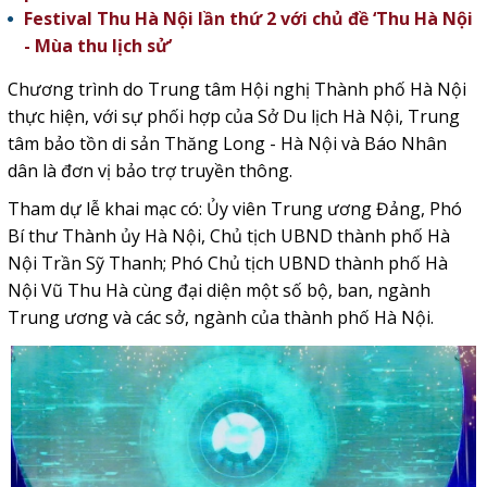
Festival Thu Hà Nội lần thứ 2 với chủ đề ‘Thu Hà Nội
- Mùa thu lịch sử’
Chương trình do Trung tâm Hội nghị Thành phố Hà Nội
thực hiện, với sự phối hợp của
Sở Du lịch Hà Nội
, Trung
tâm bảo tồn di sản Thăng Long - Hà Nội và Báo Nhân
dân là đơn vị bảo trợ truyền thông.
Tham dự lễ khai mạc có: Ủy viên Trung ương Đảng, Phó
Bí thư Thành ủy Hà Nội, Chủ tịch UBND thành phố Hà
Nội Trần Sỹ Thanh; Phó Chủ tịch UBND thành phố Hà
Nội Vũ Thu Hà cùng đại diện một số bộ, ban, ngành
Trung ương và các sở, ngành của thành phố Hà Nội.