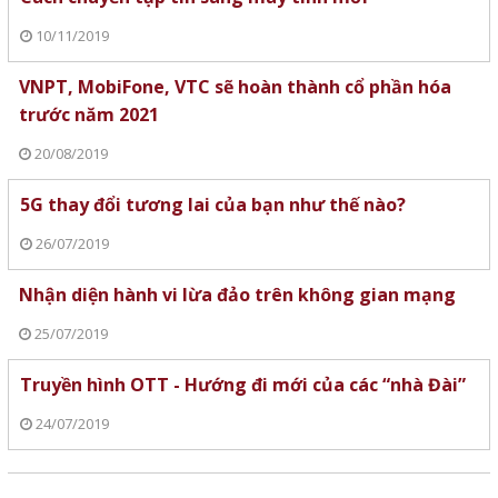
10/11/2019
VNPT, MobiFone, VTC sẽ hoàn thành cổ phần hóa
trước năm 2021
20/08/2019
5G thay đổi tương lai của bạn như thế nào?
26/07/2019
Nhận diện hành vi lừa đảo trên không gian mạng
25/07/2019
Truyền hình OTT - Hướng đi mới của các “nhà Đài”
24/07/2019