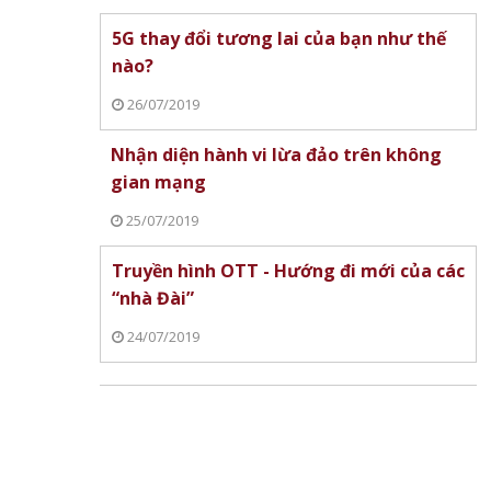
5G thay đổi tương lai của bạn như thế
nào?
26/07/2019
Nhận diện hành vi lừa đảo trên không
gian mạng
25/07/2019
Truyền hình OTT - Hướng đi mới của các
“nhà Đài”
24/07/2019