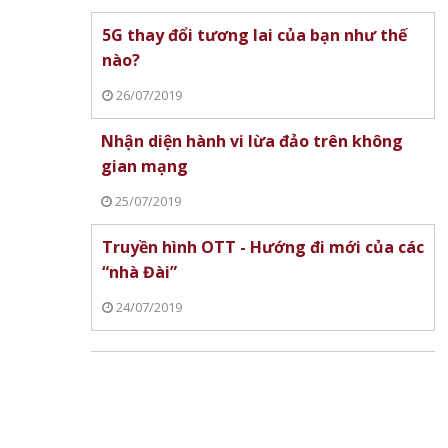
5G thay đổi tương lai của bạn như thế
nào?
26/07/2019
Nhận diện hành vi lừa đảo trên không
gian mạng
25/07/2019
Truyền hình OTT - Hướng đi mới của các
“nhà Đài”
24/07/2019