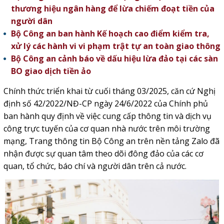
thương hiệu ngân hàng để lừa chiếm đoạt tiền của
người dân
Bộ Công an ban hành Kế hoạch cao điểm kiểm tra,
xử lý các hành vi vi phạm trật tự an toàn giao thông
Bộ Công an cảnh báo về dấu hiệu lừa đảo tại các sàn
BO giao dịch tiền ảo
Chính thức triển khai từ cuối tháng 03/2025, căn cứ Nghị
định số 42/2022/NĐ-CP ngày 24/6/2022 của Chính phủ
ban hành quy định về việc cung cấp thông tin và dịch vụ
công trực tuyến của cơ quan nhà nước trên môi trường
mạng, Trang thông tin Bộ Công an trên nền tảng
Zalo
đã
nhận được sự quan tâm theo dõi đông đảo của các cơ
quan, tổ chức, báo chí và người dân trên cả nước.