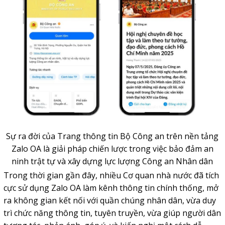
Sự ra đời của Trang thông tin Bộ Công an trên nền tảng
Zalo OA là giải pháp chiến lược trong việc bảo đảm an
ninh trật tự và xây dựng lực lượng Công an Nhân dân
Trong thời gian gần đây, nhiều Cơ quan nhà nước đã tích
cực sử dụng
Zalo OA
làm kênh thông tin chính thống, mở
ra không gian kết nối với quần chúng nhân dân, vừa duy
trì chức năng thông tin, tuyên truyền, vừa giúp người dân