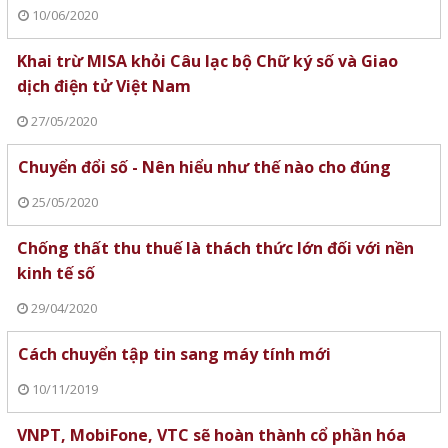
10/06/2020
Khai trừ MISA khỏi Câu lạc bộ Chữ ký số và Giao
dịch điện tử Việt Nam
27/05/2020
Chuyển đổi số - Nên hiểu như thế nào cho đúng
25/05/2020
Chống thất thu thuế là thách thức lớn đối với nền
kinh tế số
29/04/2020
Cách chuyển tập tin sang máy tính mới
10/11/2019
VNPT, MobiFone, VTC sẽ hoàn thành cổ phần hóa