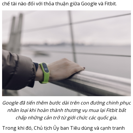
chế tài nào đối với thỏa thuận giữa Google và Fitbit.
Google đã tiến thêm bước dài trên con đường chinh phục
nhân loại khi hoàn thành thương vụ mua lại Fitbit bất
chấp những cản trở từ giới chức các quốc gia.
Trong khi đó, Chủ tịch Ủy ban Tiêu dùng và cạnh tranh