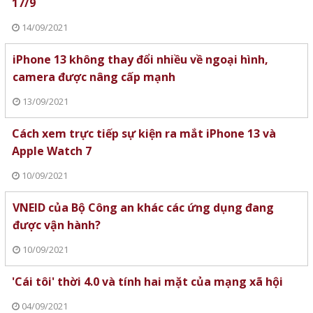
17/9
14/09/2021
iPhone 13 không thay đổi nhiều về ngoại hình,
camera được nâng cấp mạnh
13/09/2021
Cách xem trực tiếp sự kiện ra mắt iPhone 13 và
Apple Watch 7
10/09/2021
VNEID của Bộ Công an khác các ứng dụng đang
được vận hành?
10/09/2021
'Cái tôi' thời 4.0 và tính hai mặt của mạng xã hội
04/09/2021