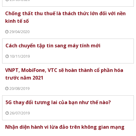
Chống thất thu thuế là thách thức lớn đối với nền
kinh tế số
29/04/2020
Cách chuyển tập tin sang máy tính mới
10/11/2019
VNPT, MobiFone, VTC sẽ hoàn thành cổ phần hóa
trước năm 2021
20/08/2019
5G thay đổi tương lai của bạn như thế nào?
26/07/2019
Nhận diện hành vi lừa đảo trên không gian mạng