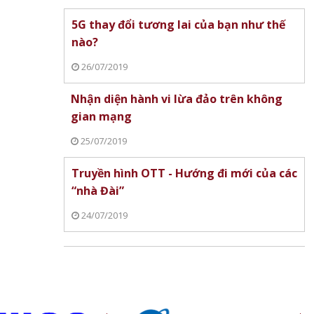
5G thay đổi tương lai của bạn như thế
nào?
26/07/2019
Nhận diện hành vi lừa đảo trên không
gian mạng
25/07/2019
Truyền hình OTT - Hướng đi mới của các
“nhà Đài”
24/07/2019