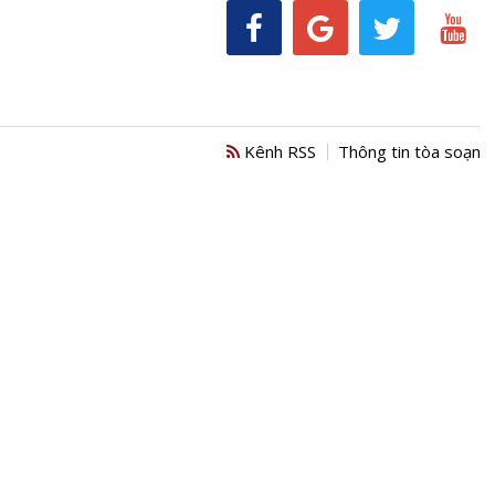
Kênh RSS
Thông tin tòa soạn