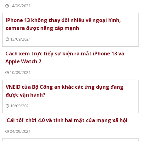
14/09/2021
iPhone 13 không thay đổi nhiều về ngoại hình,
camera được nâng cấp mạnh
13/09/2021
Cách xem trực tiếp sự kiện ra mắt iPhone 13 và
Apple Watch 7
10/09/2021
VNEID của Bộ Công an khác các ứng dụng đang
được vận hành?
10/09/2021
'Cái tôi' thời 4.0 và tính hai mặt của mạng xã hội
04/09/2021