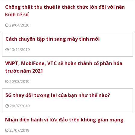
Chống thất thu thuế là thách thức lớn đối với nền
kinh tế số
29/04/2020
Cách chuyển tập tin sang máy tính mới
10/11/2019
VNPT, MobiFone, VTC sẽ hoàn thành cổ phần hóa
trước năm 2021
20/08/2019
5G thay đổi tương lai của bạn như thế nào?
26/07/2019
Nhận diện hành vi lừa đảo trên không gian mạng
25/07/2019