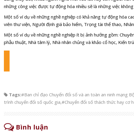
những công việc được tự động hóa nhiều sẽ là những việc không 
Một số ví dụ về những nghề nghiệp có khả năng tự động hóa cao
viên thư viện, Người định giá bảo hiểm, Trọng tài thể thao, Nhâ
Một số ví dụ về những nghề nghiệp ít bị ảnh hưởng gồm: Chuyên g
phẫu thuật, Nhà tâm lý, Nhà nhân chủng và khảo cổ học, Kiến trú
Tags:
#Ban chỉ đạo Chuyển đổi số và an toàn an ninh mạng 
trình chuyển đổi số quốc gia
,
#Chuyển đổi số thách thức hay cơ h
Bình luận