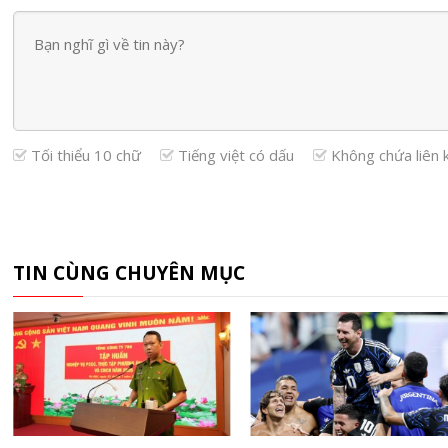
Tối thiểu 10 chữ
Tiếng việt có dấu
Không chứa liên 
TIN CÙNG CHUYÊN MỤC