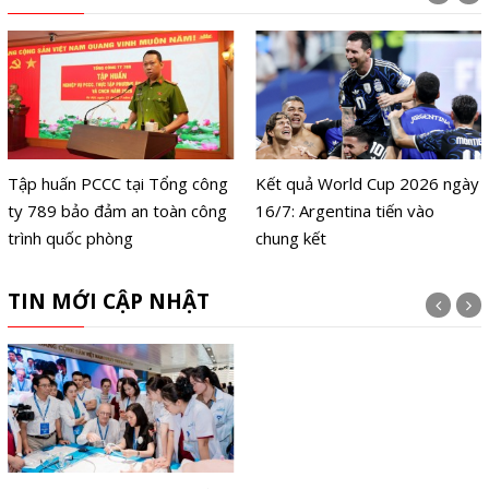
Tập huấn PCCC tại Tổng công
Kết quả World Cup 2026 ngày
ty 789 bảo đảm an toàn công
16/7: Argentina tiến vào
trình quốc phòng
chung kết
TIN MỚI CẬP NHẬT