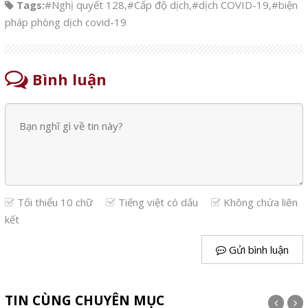
Tags:
#Nghị quyết 128
,
#Cấp độ dịch
,
#dịch COVID-19
,
#biện
pháp phòng dịch covid-19
Bình luận
Tối thiểu 10 chữ
Tiếng việt có dấu
Không chứa liên
kết
Gửi bình luận
TIN CÙNG CHUYÊN MỤC