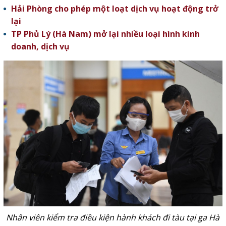
Hải Phòng cho phép một loạt dịch vụ hoạt động trở
lại
TP Phủ Lý (Hà Nam) mở lại nhiều loại hình kinh
doanh, dịch vụ
Nhân viên kiểm tra điều kiện hành khách đi tàu tại ga Hà