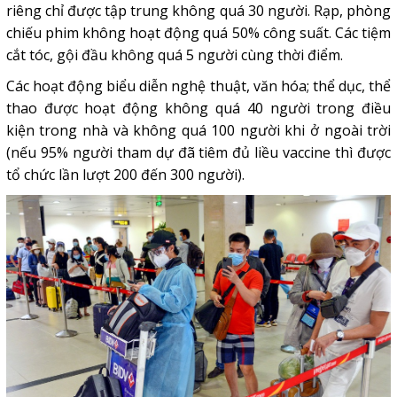
riêng chỉ được tập trung không quá 30 người. Rạp, phòng
chiếu phim không hoạt động quá 50% công suất. Các tiệm
cắt tóc, gội đầu không quá 5 người cùng thời điểm.
Các hoạt động biểu diễn nghệ thuật, văn hóa; thể dục, thể
thao được hoạt động không quá 40 người trong điều
kiện trong nhà và không quá 100 người khi ở ngoài trời
(nếu 95% người tham dự đã tiêm đủ liều vaccine thì được
tổ chức lần lượt 200 đến 300 người).