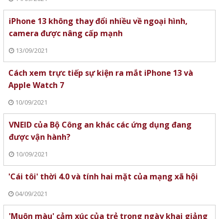
iPhone 13 không thay đổi nhiều về ngoại hình,
camera được nâng cấp mạnh
13/09/2021
Cách xem trực tiếp sự kiện ra mắt iPhone 13 và
Apple Watch 7
10/09/2021
VNEID của Bộ Công an khác các ứng dụng đang
được vận hành?
10/09/2021
'Cái tôi' thời 4.0 và tính hai mặt của mạng xã hội
04/09/2021
'Muôn màu' cảm xúc của trẻ trong ngày khai giảng