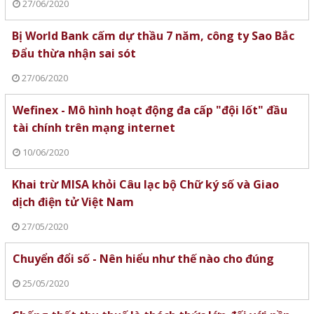
27/06/2020
Bị World Bank cấm dự thầu 7 năm, công ty Sao Bắc
Đẩu thừa nhận sai sót
27/06/2020
Wefinex - Mô hình hoạt động đa cấp "đội lốt" đầu
tài chính trên mạng internet
10/06/2020
Khai trừ MISA khỏi Câu lạc bộ Chữ ký số và Giao
dịch điện tử Việt Nam
27/05/2020
Chuyển đổi số - Nên hiểu như thế nào cho đúng
25/05/2020