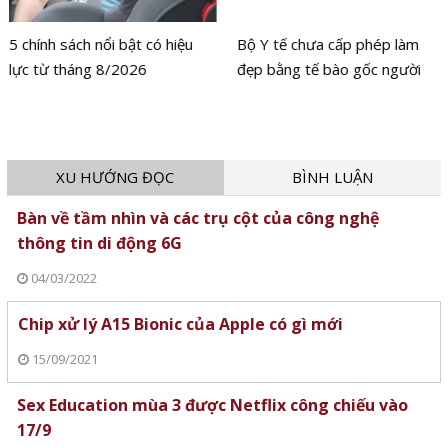
5 chính sách nổi bật có hiệu
Bộ Y tế chưa cấp phép làm
lực từ tháng 8/2026
đẹp bằng tế bào gốc người
XU HƯỚNG ĐỌC
BÌNH LUẬN
Bàn về tầm nhìn và các trụ cột của công nghệ
thông tin di động 6G
04/03/2022
Chip xử lý A15 Bionic của Apple có gì mới
15/09/2021
Sex Education mùa 3 được Netflix công chiếu vào
17/9