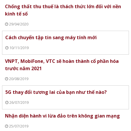
Chống thất thu thuế là thách thức lớn đối với nền
kinh tế số
29/04/2020
Cách chuyển tập tin sang máy tính mới
10/11/2019
VNPT, MobiFone, VTC sẽ hoàn thành cổ phần hóa
trước năm 2021
20/08/2019
5G thay đổi tương lai của bạn như thế nào?
26/07/2019
Nhận diện hành vi lừa đảo trên không gian mạng
25/07/2019