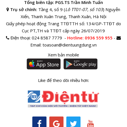
Tổng biên tập: PGS.TS Trần Minh Tuấn
Trụ sở chính:
Tầng 4, số 9 (
Lô TT01-07, số 103
) Nguyễn
Xiển, Thanh Xuân Trung, Thanh Xuân, Hà Nội
Giấy phép hoạt động Trang TTĐTTH số: 134/GP-TTĐT do
Cục PT,TH và TTĐT cấp ngày 26/07/2019
Điện thoại:
024 8587 7779 -
Hotline
: 0936 559 955
-
Email:
toasoan@dientuungdung.vn
Xem bản mobile
Like để theo dõi nhiều hơn: