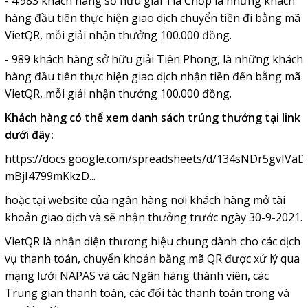
- 4.983 khách hàng sở hữu giải Tia Chớp là những khách
hàng đầu tiên thực hiện giao dịch chuyển tiền đi bằng mã
VietQR, mỗi giải nhận thưởng 100.000 đồng.
- 989 khách hàng sở hữu giải Tiên Phong, là những khách
hàng đầu tiên thực hiện giao dịch nhận tiền đến bằng mã
VietQR, mỗi giải nhận thưởng 100.000 đồng.
Khách hàng có thể xem danh sách trúng thưởng tại link
dưới đây:
https://docs.google.com/spreadsheets/d/134sNDr5gvIVaD
mBjI4799mKkzD...
hoặc tại website của ngân hàng nơi khách hàng mở tài
khoản giao dịch và sẽ nhận thưởng trước ngày 30-9-2021.
VietQR là nhận diện thương hiệu chung dành cho các dịch
vụ thanh toán, chuyển khoản bằng mã QR được xử lý qua
mạng lưới NAPAS và các Ngân hàng thành viên, các
Trung gian thanh toán, các đối tác thanh toán trong và