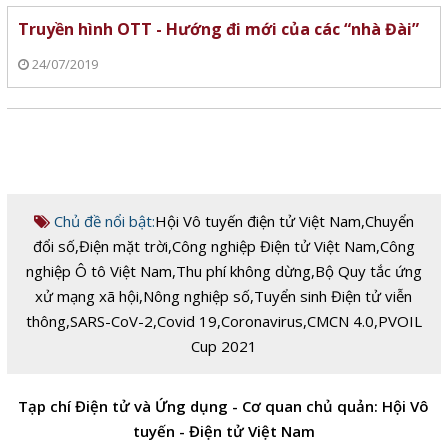
Truyền hình OTT - Hướng đi mới của các “nhà Đài”
24/07/2019
Chủ đề nổi bật:
Hội Vô tuyến điện tử Việt Nam
,
Chuyển
đổi số
,
Điện mặt trời
,
Công nghiệp Điện tử Việt Nam
,
Công
nghiệp Ô tô Việt Nam
,
Thu phí không dừng
,
Bộ Quy tắc ứng
xử mạng xã hội
,
Nông nghiệp số
,
Tuyển sinh Điện tử viễn
thông
,
SARS-CoV-2
,
Covid 19
,
Coronavirus
,
CMCN 4.0
,
PVOIL
Cup 2021
Tạp chí Điện tử và Ứng dụng - Cơ quan chủ quản: Hội Vô
tuyến - Điện tử Việt Nam