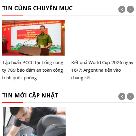
TIN CÙNG CHUYÊN MỤC
Tập huấn PCCC tại Tổng công
Kết quả World Cup 2026 ngày
ty 789 bảo đảm an toàn công
16/7: Argentina tiến vào
trình quốc phòng
chung kết
TIN MỚI CẬP NHẬT