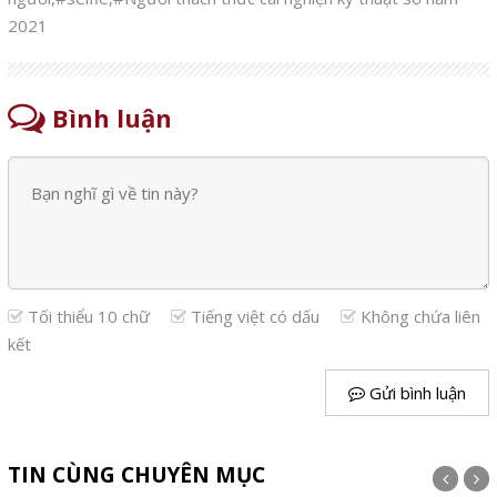
2021
Bình luận
Tối thiểu 10 chữ
Tiếng việt có dấu
Không chứa liên
kết
Gửi bình luận
TIN CÙNG CHUYÊN MỤC