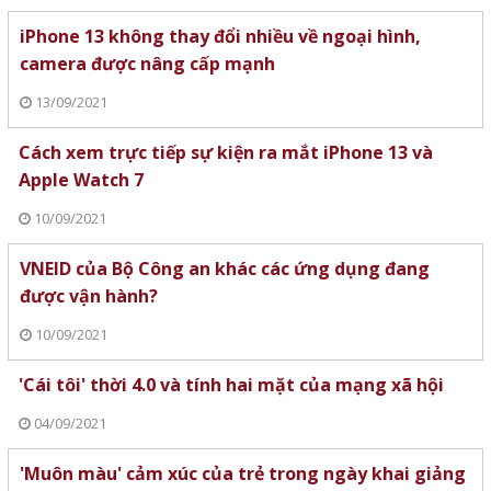
iPhone 13 không thay đổi nhiều về ngoại hình,
camera được nâng cấp mạnh
13/09/2021
Cách xem trực tiếp sự kiện ra mắt iPhone 13 và
Apple Watch 7
10/09/2021
VNEID của Bộ Công an khác các ứng dụng đang
được vận hành?
10/09/2021
'Cái tôi' thời 4.0 và tính hai mặt của mạng xã hội
04/09/2021
'Muôn màu' cảm xúc của trẻ trong ngày khai giảng