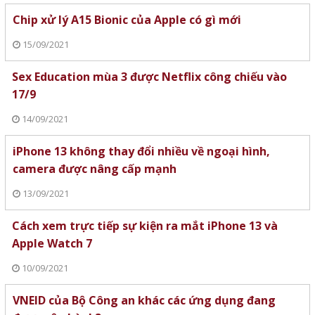
Chip xử lý A15 Bionic của Apple có gì mới
15/09/2021
Sex Education mùa 3 được Netflix công chiếu vào
17/9
14/09/2021
iPhone 13 không thay đổi nhiều về ngoại hình,
camera được nâng cấp mạnh
13/09/2021
Cách xem trực tiếp sự kiện ra mắt iPhone 13 và
Apple Watch 7
10/09/2021
VNEID của Bộ Công an khác các ứng dụng đang