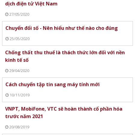
dịch điện tử Việt Nam
27/05/2020
Chuyển đổi số - Nên hiểu như thế nào cho đúng
25/05/2020
Chống thất thu thuế là thách thức lớn đối với nền
kinh tế số
29/04/2020
Cách chuyển tập tin sang máy tính mới
10/11/2019
VNPT, MobiFone, VTC sẽ hoàn thành cổ phần hóa
trước năm 2021
20/08/2019