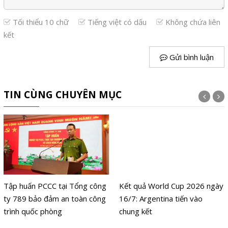
Tối thiểu 10 chữ
Tiếng việt có dấu
Không chứa liên
kết
Gửi bình luận
TIN CÙNG CHUYÊN MỤC
Tập huấn PCCC tại Tổng công
Kết quả World Cup 2026 ngày
ty 789 bảo đảm an toàn công
16/7: Argentina tiến vào
trình quốc phòng
chung kết