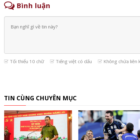
Bình luận
Tối thiểu 10 chữ
Tiếng việt có dấu
Không chứa liên 
TIN CÙNG CHUYÊN MỤC