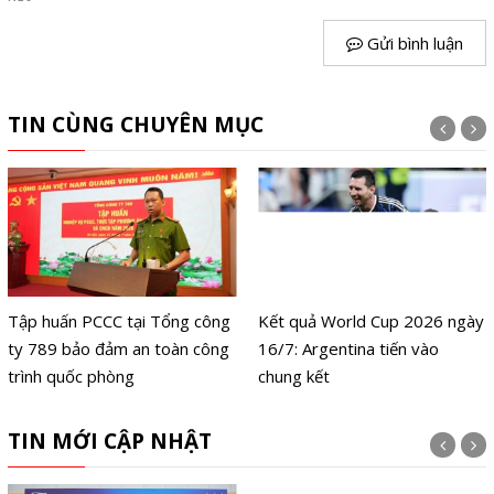
Gửi bình luận
TIN CÙNG CHUYÊN MỤC
Tập huấn PCCC tại Tổng công
Kết quả World Cup 2026 ngày
ty 789 bảo đảm an toàn công
16/7: Argentina tiến vào
trình quốc phòng
chung kết
TIN MỚI CẬP NHẬT