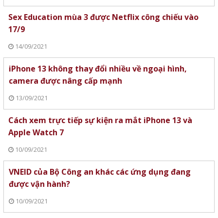
Sex Education mùa 3 được Netflix công chiếu vào
17/9
14/09/2021
iPhone 13 không thay đổi nhiều về ngoại hình,
camera được nâng cấp mạnh
13/09/2021
Cách xem trực tiếp sự kiện ra mắt iPhone 13 và
Apple Watch 7
10/09/2021
VNEID của Bộ Công an khác các ứng dụng đang
được vận hành?
10/09/2021