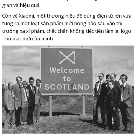
giản và hiệu quả.
Còn về Xiaomi, một thương hiệu đồ dùng điện tử lớn vừa
tung ra một loạt sản phẩm mới hòng đào sâu vào thị
trường xa xỉ phẩm, chắc chắn không tiếc tiền làm lại logo
- bộ mặt mới của mình.