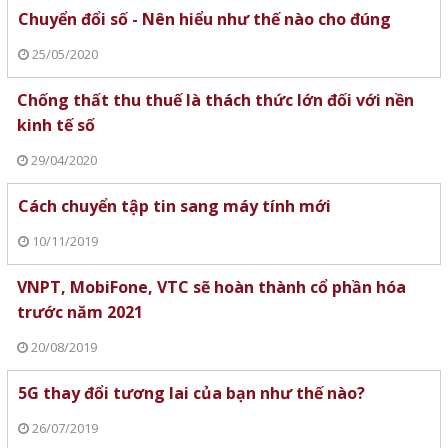
Chuyển đổi số - Nên hiểu như thế nào cho đúng
25/05/2020
Chống thất thu thuế là thách thức lớn đối với nền
kinh tế số
29/04/2020
Cách chuyển tập tin sang máy tính mới
10/11/2019
VNPT, MobiFone, VTC sẽ hoàn thành cổ phần hóa
trước năm 2021
20/08/2019
5G thay đổi tương lai của bạn như thế nào?
26/07/2019