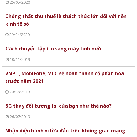
25/05/2020
Chống thất thu thuế là thách thức lớn đối với nền
kinh tế số
29/04/2020
Cách chuyển tập tin sang máy tính mới
10/11/2019
VNPT, MobiFone, VTC sẽ hoàn thành cổ phần hóa
trước năm 2021
20/08/2019
5G thay đổi tương lai của bạn như thế nào?
26/07/2019
Nhận diện hành vi lừa đảo trên không gian mạng