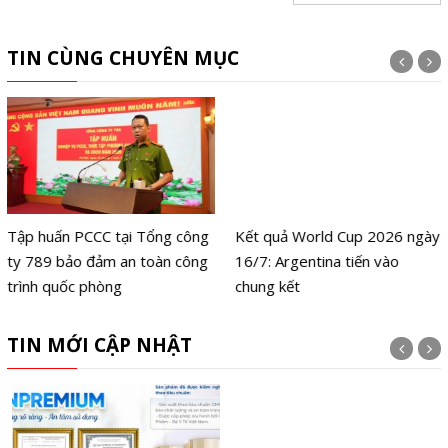
TIN CÙNG CHUYÊN MỤC
Tập huấn PCCC tại Tổng công
Kết quả World Cup 2026 ngày
ty 789 bảo đảm an toàn công
16/7: Argentina tiến vào
trình quốc phòng
chung kết
TIN MỚI CẬP NHẬT