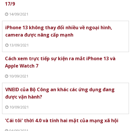
17/9
14/09/2021
iPhone 13 không thay đổi nhiều về ngoại hình,
camera được nâng cấp mạnh
13/09/2021
Cách xem trực tiếp sự kiện ra mắt iPhone 13 và
Apple Watch 7
10/09/2021
VNEID của Bộ Công an khác các ứng dụng đang
được vận hành?
10/09/2021
'Cái tôi' thời 4.0 và tính hai mặt của mạng xã hội
04/09/2021