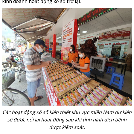
kinh doanh hoạt động xổ số trở lại.
Các hoạt động xổ số kiến thiết khu vực miền Nam dự kiến
sẽ được nối lại hoạt động sau khi tình hình dịch bệnh
được kiểm soát.