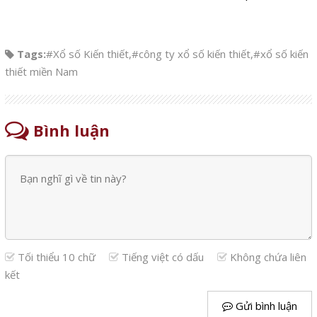
Tags:
#Xổ số Kiến thiết
,
#công ty xổ số kiến thiết
,
#xổ số kiến
thiết miền Nam
Bình luận
Tối thiểu 10 chữ
Tiếng việt có dấu
Không chứa liên
kết
Gửi bình luận