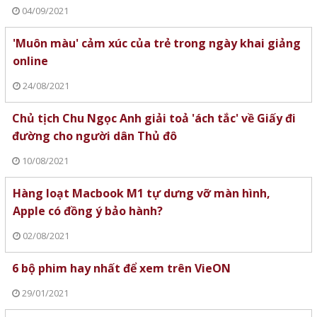
04/09/2021
'Muôn màu' cảm xúc của trẻ trong ngày khai giảng
online
24/08/2021
Chủ tịch Chu Ngọc Anh giải toả 'ách tắc' về Giấy đi
đường cho người dân Thủ đô
10/08/2021
Hàng loạt Macbook M1 tự dưng vỡ màn hình,
Apple có đồng ý bảo hành?
02/08/2021
6 bộ phim hay nhất để xem trên VieON
29/01/2021