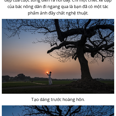
của bác nông dân đi ngang qua là bạn đã có một tác
phẩm ảnh đầy chất nghệ thuật.
Tạo dáng trước hoàng hôn.