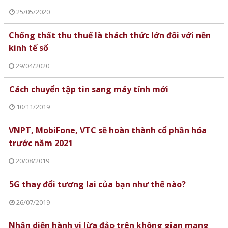
25/05/2020
Chống thất thu thuế là thách thức lớn đối với nền
kinh tế số
29/04/2020
Cách chuyển tập tin sang máy tính mới
10/11/2019
VNPT, MobiFone, VTC sẽ hoàn thành cổ phần hóa
trước năm 2021
20/08/2019
5G thay đổi tương lai của bạn như thế nào?
26/07/2019
Nhận diện hành vi lừa đảo trên không gian mạng