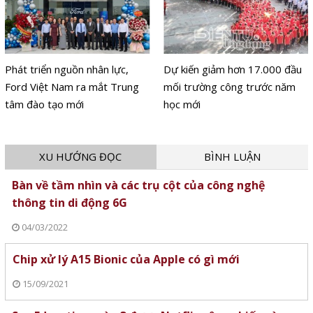
Phát triển nguồn nhân lực,
Dự kiến giảm hơn 17.000 đầu
Ford Việt Nam ra mắt Trung
mối trường công trước năm
tâm đào tạo mới
học mới
XU HƯỚNG ĐỌC
BÌNH LUẬN
Bàn về tầm nhìn và các trụ cột của công nghệ
thông tin di động 6G
04/03/2022
Chip xử lý A15 Bionic của Apple có gì mới
15/09/2021