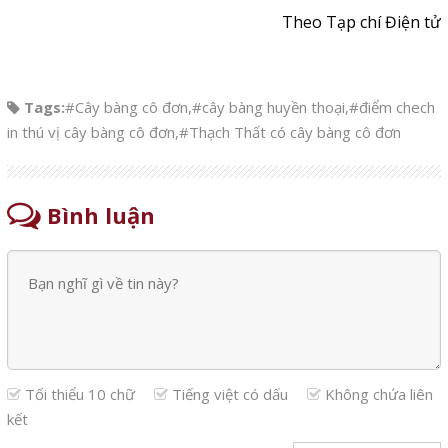
Theo Tạp chí Điện tử
Tags:
#Cây bàng cô đơn
,
#cây bàng huyền thoại
,
#điểm chech
in thú vị cây bàng cô đơn
,
#Thạch Thất có cây bàng cô đơn
Bình luận
Tối thiểu 10 chữ
Tiếng việt có dấu
Không chứa liên
kết