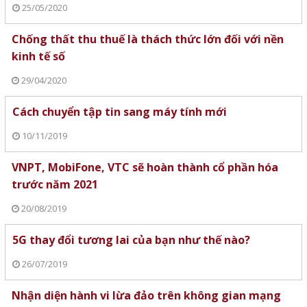
25/05/2020
Chống thất thu thuế là thách thức lớn đối với nền
kinh tế số
29/04/2020
Cách chuyển tập tin sang máy tính mới
10/11/2019
VNPT, MobiFone, VTC sẽ hoàn thành cổ phần hóa
trước năm 2021
20/08/2019
5G thay đổi tương lai của bạn như thế nào?
26/07/2019
Nhận diện hành vi lừa đảo trên không gian mạng