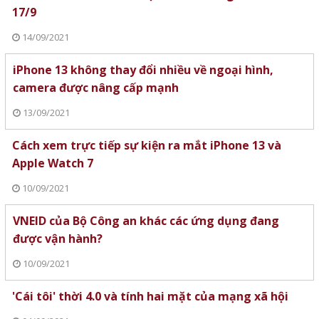
17/9
14/09/2021
iPhone 13 không thay đổi nhiều về ngoại hình,
camera được nâng cấp mạnh
13/09/2021
Cách xem trực tiếp sự kiện ra mắt iPhone 13 và
Apple Watch 7
10/09/2021
VNEID của Bộ Công an khác các ứng dụng đang
được vận hành?
10/09/2021
'Cái tôi' thời 4.0 và tính hai mặt của mạng xã hội