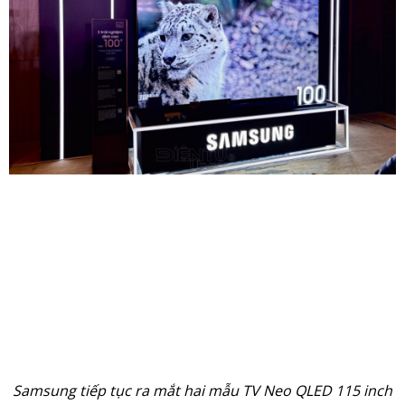
Samsung tiếp tục ra mắt hai mẫu TV Neo QLED 115 inch