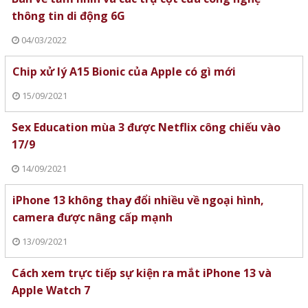
thông tin di động 6G
04/03/2022
Chip xử lý A15 Bionic của Apple có gì mới
15/09/2021
Sex Education mùa 3 được Netflix công chiếu vào
17/9
14/09/2021
iPhone 13 không thay đổi nhiều về ngoại hình,
camera được nâng cấp mạnh
13/09/2021
Cách xem trực tiếp sự kiện ra mắt iPhone 13 và
Apple Watch 7