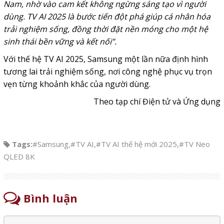
Nam, nhờ vào cam kết không ngừng sáng tạo vì người
dùng. TV AI 2025 là bước tiến đột phá giúp cá nhân hóa
trải nghiệm sống, đồng thời đặt nền móng cho một hệ
sinh thái bền vững và kết nối”.
Với thế hệ TV AI 2025, Samsung một lần nữa định hình
tương lai trải nghiệm sống, nơi công nghệ phục vụ trọn
vẹn từng khoảnh khắc của người dùng.
Theo tạp chí Điện tử và Ứng dụng
Tags:
#Samsung
,
#TV AI
,
#TV AI thế hệ mới 2025
,
#TV Neo
QLED 8K
Bình luận