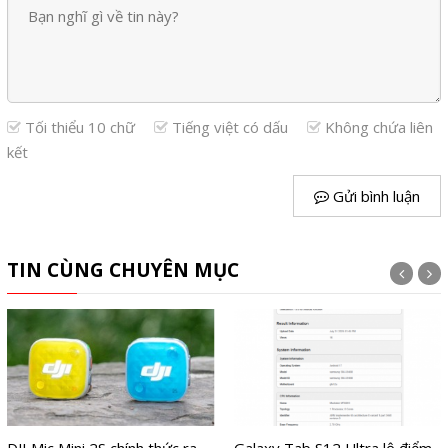
Tối thiểu 10 chữ
Tiếng việt có dấu
Không chứa liên
kết
Gửi bình luận
TIN CÙNG CHUYÊN MỤC