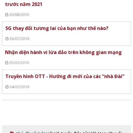
trước năm 2021
20/08/2019
5G thay đổi tương lai của bạn như thế nào?
26/07/2019
Nhận diện hành vi lừa đảo trên không gian mạng
25/07/2019
Truyền hình OTT - Hướng đi mới của các “nhà Đài”
24/07/2019