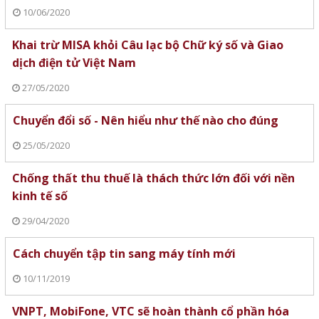
10/06/2020
Khai trừ MISA khỏi Câu lạc bộ Chữ ký số và Giao
dịch điện tử Việt Nam
27/05/2020
Chuyển đổi số - Nên hiểu như thế nào cho đúng
25/05/2020
Chống thất thu thuế là thách thức lớn đối với nền
kinh tế số
29/04/2020
Cách chuyển tập tin sang máy tính mới
10/11/2019
VNPT, MobiFone, VTC sẽ hoàn thành cổ phần hóa