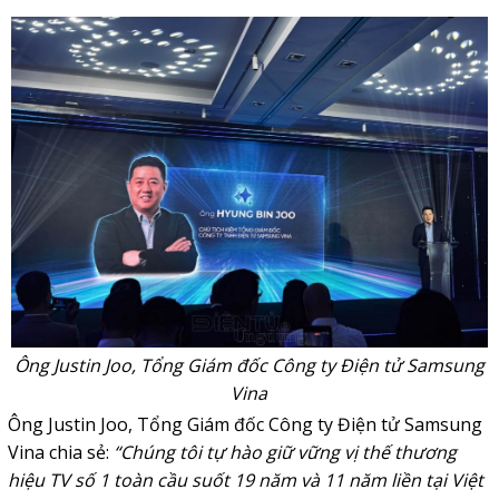
Ông Justin Joo, Tổng Giám đốc Công ty Điện tử Samsung
Vina
​​Ông Justin Joo, Tổng Giám đốc Công ty Điện tử Samsung
Vina chia sẻ:
“Chúng tôi tự hào giữ vững vị thế thương
hiệu TV số 1 toàn cầu suốt 19 năm và 11 năm liền tại Việt