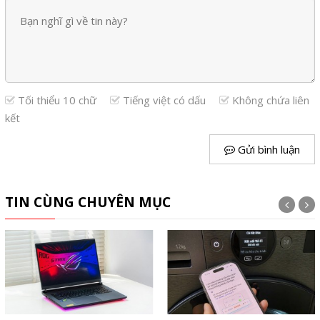
Tối thiểu 10 chữ
Tiếng việt có dấu
Không chứa liên
kết
Gửi bình luận
TIN CÙNG CHUYÊN MỤC