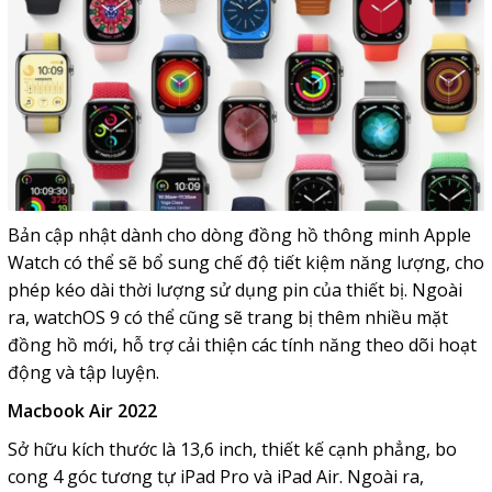
Bản cập nhật dành cho dòng đồng hồ thông minh Apple
Watch có thể sẽ bổ sung chế độ tiết kiệm năng lượng, cho
phép kéo dài thời lượng sử dụng pin của thiết bị. Ngoài
ra, watchOS 9 có thể cũng sẽ trang bị thêm nhiều mặt
đồng hồ mới, hỗ trợ cải thiện các tính năng theo dõi hoạt
động và tập luyện.
Macbook Air 2022
Sở hữu kích thước là 13,6 inch, thiết kế cạnh phẳng, bo
cong 4 góc tương tự iPad Pro và iPad Air. Ngoài ra,