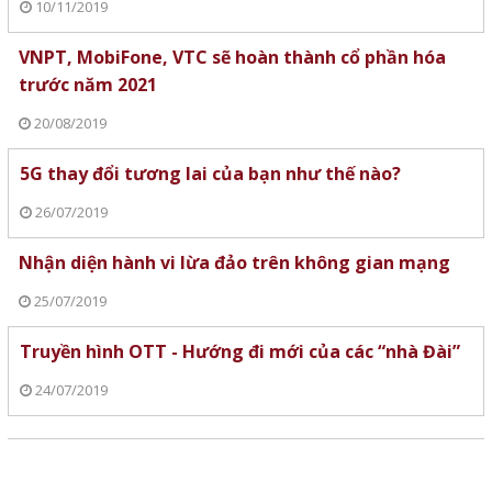
10/11/2019
VNPT, MobiFone, VTC sẽ hoàn thành cổ phần hóa
trước năm 2021
20/08/2019
5G thay đổi tương lai của bạn như thế nào?
26/07/2019
Nhận diện hành vi lừa đảo trên không gian mạng
25/07/2019
Truyền hình OTT - Hướng đi mới của các “nhà Đài”
24/07/2019