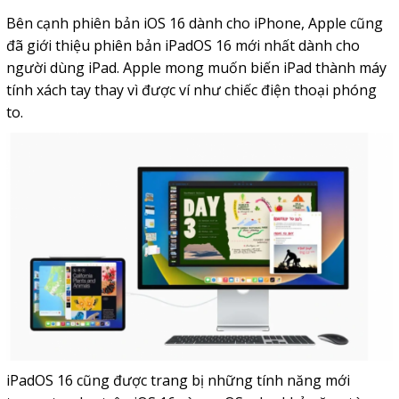
Bên cạnh phiên bản iOS 16 dành cho iPhone, Apple cũng
đã giới thiệu phiên bản iPadOS 16 mới nhất dành cho
người dùng iPad. Apple mong muốn biến iPad thành máy
tính xách tay thay vì được ví như chiếc điện thoại phóng
to.
iPadOS 16 cũng được trang bị những tính năng mới