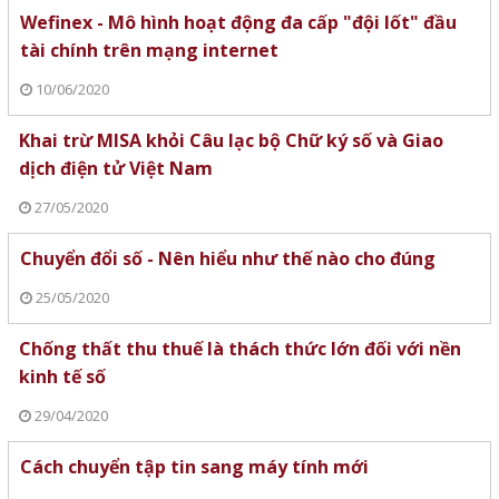
Wefinex - Mô hình hoạt động đa cấp "đội lốt" đầu
tài chính trên mạng internet
10/06/2020
Khai trừ MISA khỏi Câu lạc bộ Chữ ký số và Giao
dịch điện tử Việt Nam
27/05/2020
Chuyển đổi số - Nên hiểu như thế nào cho đúng
25/05/2020
Chống thất thu thuế là thách thức lớn đối với nền
kinh tế số
29/04/2020
Cách chuyển tập tin sang máy tính mới