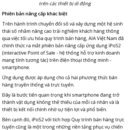
trên các thiết bị di động
Phiên bản nâng cấp khác biệt
Trên hành trình chuyển đổi số và xây dựng một hệ sinh
thái số nhằm nâng cao trải nghiệm khách hàng thông
qua việc tối ưu hóa quy trình bán hàng, AIA Việt Nam đã
chính thức ra mắt phiên bản nâng cấp ứng dụng iPoS2
(interactive Point of Sale - hệ thống hỗ trợ kinh doanh
mang tính tương tác) trên điện thoại thông minh -
smartphone.
Ứng dụng được áp dụng cho cả hai phương thức bán
hàng truyền thống và trực tuyến.
Đây là bước tiến quan trọng khi smartphone đang trở
thành vật dụng không thể thiếu của mỗi cá nhân và là
thiết bị kết nối chính nhờ sự tiện lợi và phổ biến.
Bên cạnh đó, iPoS2 với tích hợp Quy trình bán hàng trực
tuyến cũng là một trong những nền tảng phục vụ chiến