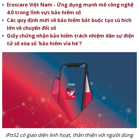
Eroscare Việt Nam - Ứng dụng mạnh mẽ công nghệ
4.0 trong lĩnh vực bảo hiểm số
Các quy định mới về bảo hiểm bắt buộc tạo cú hích
lớn về chuyển đổi số
Giấy chứng nhận bảo hiểm trách nhiệm dân sự điện
tử sẽ xóa sổ 'bảo hiểm vỉa hè'?
iPoS2 có giao diện linh hoạt, thân thiện với người dùng