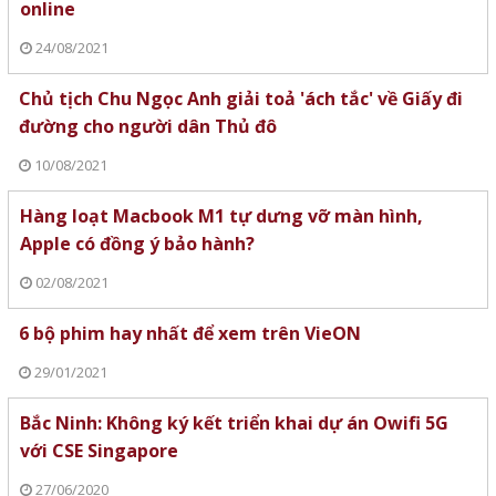
online
24/08/2021
Chủ tịch Chu Ngọc Anh giải toả 'ách tắc' về Giấy đi
đường cho người dân Thủ đô
10/08/2021
Hàng loạt Macbook M1 tự dưng vỡ màn hình,
Apple có đồng ý bảo hành?
02/08/2021
6 bộ phim hay nhất để xem trên VieON
29/01/2021
Bắc Ninh: Không ký kết triển khai dự án Owifi 5G
với CSE Singapore
27/06/2020