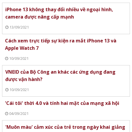
iPhone 13 không thay đổi nhiều về ngoại hình,
camera được nâng cấp mạnh
13/09/2021
Cách xem trực tiếp sự kiện ra mắt iPhone 13 và
Apple Watch 7
10/09/2021
VNEID của Bộ Công an khác các ứng dụng đang
được vận hành?
10/09/2021
'Cái tôi' thời 4.0 và tính hai mặt của mạng xã hội
04/09/2021
'Muôn màu' cảm xúc của trẻ trong ngày khai giảng