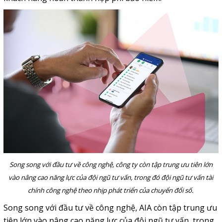
Song song với đầu tư về công nghệ, công ty còn tập trung ưu tiên lớn
vào nâng cao năng lực của đội ngũ tư vấn,
trong đó đội ngũ tư vấn tài
chính công nghệ theo nhịp phát triển của chuyển đổi số.
Song song với đầu tư về công nghệ, AIA còn tập trung ưu
tiên lớn vào nâng cao năng lực của đội ngũ tư vấn, trong