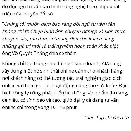
đó đội ngũ tư vấn tài chính công nghệ theo nhịp phát
triển của chuyển đổi số.
"
Chúng tôi muốn đảm bảo rằng đội ngũ tư vấn viên
không chỉ thể hiện hình ảnh chuyên nghiệp và kiến thức
chuyên sâu, mà thực sự mang đến cho khách hàng
những giá trị mới và trải nghiệm hoàn toàn khác biệt
",
ông Võ Quyết Thắng chia sẻ thêm.
Không chỉ tập trung cho đội ngũ kinh doanh, AIA cũng
xây dựng một hệ sinh thái online dành cho khách hàng,
nơi khách hàng có thể tương tác, trải nghiệm giao dịch
online và tham gia các hoạt động nâng cao sức khỏe. Đặc
biệt, công ty cũng phát triển hệ thống sản phẩm đa dạng,
dễ hiểu, có tính bảo vệ cao, giúp đại lý dễ dàng tư vấn
online chỉ trong vòng 10 - 15 phút.
Theo Tạp chí Điện tử