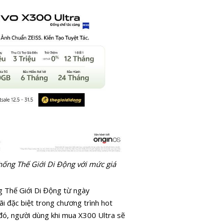
hống Thế Giới Di Động với mức giá
g Thế Giới Di Động từ ngày
i đặc biệt trong chương trình hot
đó, người dùng khi mua X300 Ultra sẽ