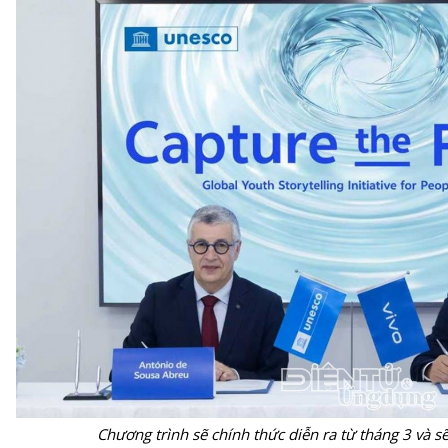
Chương trình sẽ chính thức diễn ra từ tháng 3 và s