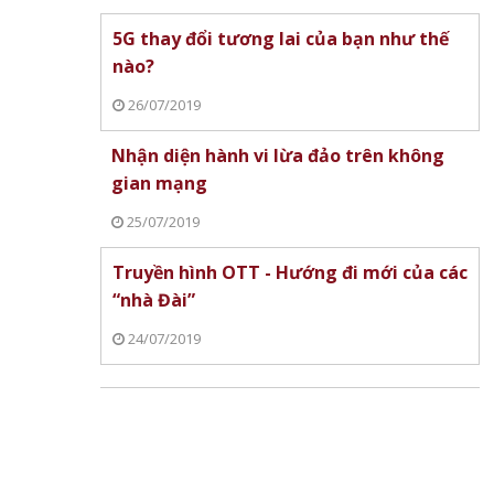
5G thay đổi tương lai của bạn như thế
nào?
26/07/2019
Nhận diện hành vi lừa đảo trên không
gian mạng
25/07/2019
Truyền hình OTT - Hướng đi mới của các
“nhà Đài”
24/07/2019