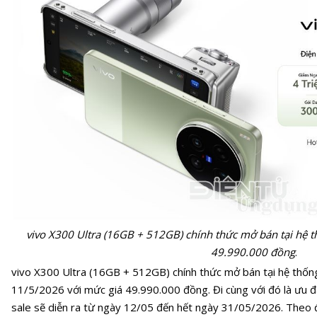
vivo X300 Ultra (16GB + 512GB) chính thức mở bán tại hệ t
49.990.000 đồng
.
vivo X300 Ultra (16GB + 512GB) chính thức mở bán tại hệ thốn
11/5/2026 với mức giá 49.990.000 đồng. Đi cùng với đó là ưu đã
sale sẽ diễn ra từ ngày 12/05 đến hết ngày 31/05/2026. Theo 