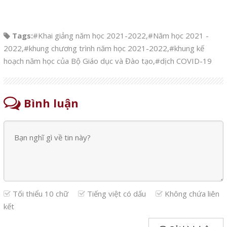
Tags:
#Khai giảng năm học 2021-2022
,
#Năm học 2021 -
2022
,
#khung chương trình năm học 2021-2022
,
#khung kế
hoạch năm học của Bộ Giáo dục và Đào tạo
,
#dịch COVID-19
Bình luận
Tối thiểu 10 chữ
Tiếng việt có dấu
Không chứa liên
kết