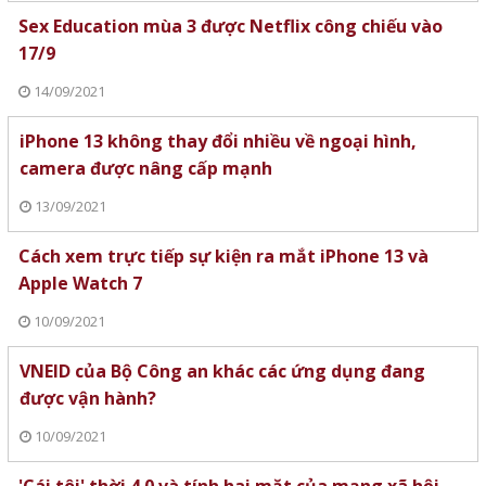
Sex Education mùa 3 được Netflix công chiếu vào
17/9
14/09/2021
iPhone 13 không thay đổi nhiều về ngoại hình,
camera được nâng cấp mạnh
13/09/2021
Cách xem trực tiếp sự kiện ra mắt iPhone 13 và
Apple Watch 7
10/09/2021
VNEID của Bộ Công an khác các ứng dụng đang
được vận hành?
10/09/2021