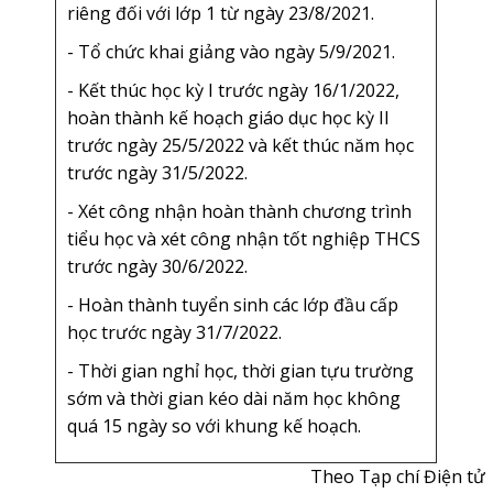
riêng đối với lớp 1 từ ngày 23/8/2021.
- Tổ chức khai giảng vào ngày 5/9/2021.
- Kết thúc học kỳ I trước ngày 16/1/2022,
hoàn thành kế hoạch giáo dục học kỳ II
trước ngày 25/5/2022 và kết thúc năm học
trước ngày 31/5/2022.
- Xét công nhận hoàn thành chương trình
tiểu học và xét công nhận tốt nghiệp THCS
trước ngày 30/6/2022.
- Hoàn thành tuyển sinh các lớp đầu cấp
học trước ngày 31/7/2022.
- Thời gian nghỉ học, thời gian tựu trường
sớm và thời gian kéo dài năm học không
quá 15 ngày so với khung kế hoạch.
Theo
Tạp chí Điện tử