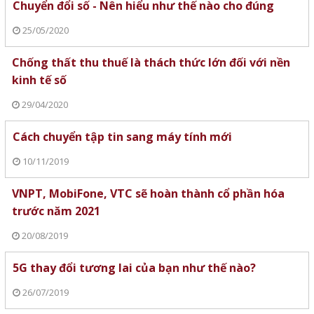
Chuyển đổi số - Nên hiểu như thế nào cho đúng
25/05/2020
Chống thất thu thuế là thách thức lớn đối với nền
kinh tế số
29/04/2020
Cách chuyển tập tin sang máy tính mới
10/11/2019
VNPT, MobiFone, VTC sẽ hoàn thành cổ phần hóa
trước năm 2021
20/08/2019
5G thay đổi tương lai của bạn như thế nào?
26/07/2019