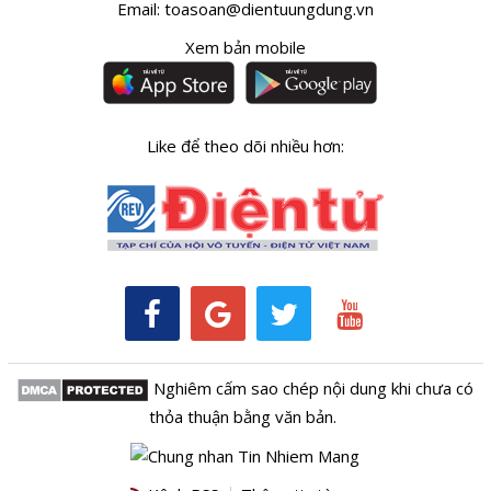
Email:
toasoan@dientuungdung.vn
Xem bản mobile
Like để theo dõi nhiều hơn:
Nghiêm cấm sao chép nội dung khi chưa có
thỏa thuận bằng văn bản.