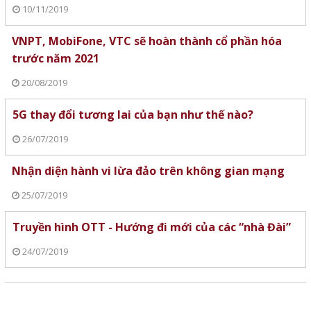
10/11/2019
VNPT, MobiFone, VTC sẽ hoàn thành cổ phần hóa
trước năm 2021
20/08/2019
5G thay đổi tương lai của bạn như thế nào?
26/07/2019
Nhận diện hành vi lừa đảo trên không gian mạng
25/07/2019
Truyền hình OTT - Hướng đi mới của các “nhà Đài”
24/07/2019