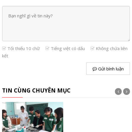
Tối thiểu 10 chữ
Tiếng việt có dấu
Không chứa liên
kết
Gửi bình luận
TIN CÙNG CHUYÊN MỤC