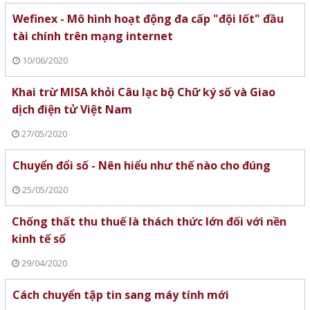
Wefinex - Mô hình hoạt động đa cấp "đội lốt" đầu
tài chính trên mạng internet
10/06/2020
Khai trừ MISA khỏi Câu lạc bộ Chữ ký số và Giao
dịch điện tử Việt Nam
27/05/2020
Chuyển đổi số - Nên hiểu như thế nào cho đúng
25/05/2020
Chống thất thu thuế là thách thức lớn đối với nền
kinh tế số
29/04/2020
Cách chuyển tập tin sang máy tính mới