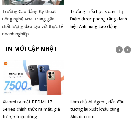
Trường Cao đẳng Kỹ thuật
Trường Tiểu học Đoàn Thị
Công nghệ Nha Trang gắn
Điểm được phong tặng danh
chất lượng đào tạo với thực tế
hiệu Anh hùng Lao động
doanh nghiệp
TIN MỚI CẬP NHẬT
Xiaomi ra mắt REDMI 17
Làm chủ AI Agent, dẫn đầu
Series chính thức ra mắt, giá
tương lai xuất khẩu cùng
từ 5,5 triệu đồng
Alibaba.com