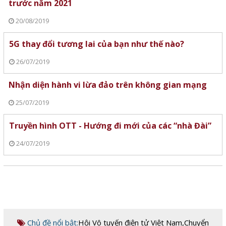
trước năm 2021
20/08/2019
5G thay đổi tương lai của bạn như thế nào?
26/07/2019
Nhận diện hành vi lừa đảo trên không gian mạng
25/07/2019
Truyền hình OTT - Hướng đi mới của các “nhà Đài”
24/07/2019
Chủ đề nổi bật:
Hội Vô tuyến điện tử Việt Nam
,
Chuyển