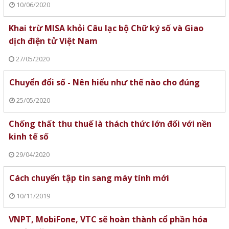
10/06/2020
Khai trừ MISA khỏi Câu lạc bộ Chữ ký số và Giao
dịch điện tử Việt Nam
27/05/2020
Chuyển đổi số - Nên hiểu như thế nào cho đúng
25/05/2020
Chống thất thu thuế là thách thức lớn đối với nền
kinh tế số
29/04/2020
Cách chuyển tập tin sang máy tính mới
10/11/2019
VNPT, MobiFone, VTC sẽ hoàn thành cổ phần hóa