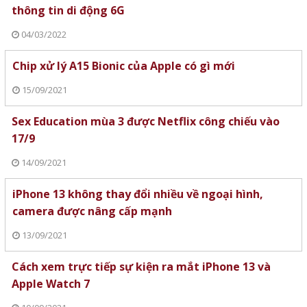
thông tin di động 6G
04/03/2022
Chip xử lý A15 Bionic của Apple có gì mới
15/09/2021
Sex Education mùa 3 được Netflix công chiếu vào
17/9
14/09/2021
iPhone 13 không thay đổi nhiều về ngoại hình,
camera được nâng cấp mạnh
13/09/2021
Cách xem trực tiếp sự kiện ra mắt iPhone 13 và
Apple Watch 7