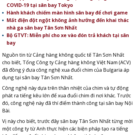
COVID-19 tại sân bay Tokyo
Hành khách chiếm màn hình sân bay để chơi game
Mất điện đột ngột không ảnh hưởng đến khai thác
nhà ga sân bay Tân Sơn Nhất
Bộ GTVT: Miễn phí cho xe vào đón trả khách tại sân
bay
Nguồn tin từ Cảng hàng không quốc tế Tân Sơn Nhất
cho biết, Tổng Công ty Cảng hàng không Việt Nam (ACV)
đã đồng ý đưa công nghệ xua đuổi chim của Bulgaria áp
dụng tại sân bay Tân Sơn Nhất.
Công nghệ này dựa trên thân nhiệt của chim và tự động
phát ra tiếng kêu lớn để xua đuổi chim đi nơi khác. Trước
đó, công nghệ này đã thí điểm thành công tại sân bay Nội
Bài.
Vị này cho biết, trước đây sân bay Tân Sơn Nhất từng mời
một công ty từ Anh thực hiện các biện pháp tạo ra tiếng