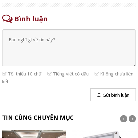
Bình luận
Tối thiểu 10 chữ
Tiếng việt có dấu
Không chứa liên
kết
Gửi bình luận
TIN CÙNG CHUYÊN MỤC