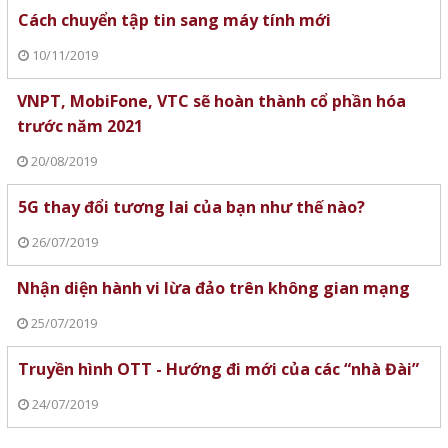
Cách chuyển tập tin sang máy tính mới
10/11/2019
VNPT, MobiFone, VTC sẽ hoàn thành cổ phần hóa
trước năm 2021
20/08/2019
5G thay đổi tương lai của bạn như thế nào?
26/07/2019
Nhận diện hành vi lừa đảo trên không gian mạng
25/07/2019
Truyền hình OTT - Hướng đi mới của các “nhà Đài”
24/07/2019