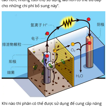
cho những chi phí bổ sung này”.
Khi nào thì phân có thể được sử dụng để cung cấp năng