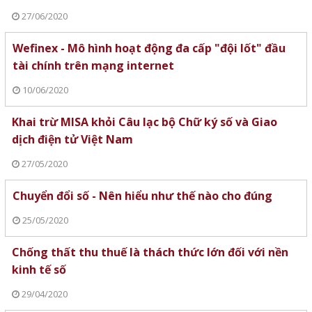
27/06/2020
Wefinex - Mô hình hoạt động đa cấp "đội lốt" đầu
tài chính trên mạng internet
10/06/2020
Khai trừ MISA khỏi Câu lạc bộ Chữ ký số và Giao
dịch điện tử Việt Nam
27/05/2020
Chuyển đổi số - Nên hiểu như thế nào cho đúng
25/05/2020
Chống thất thu thuế là thách thức lớn đối với nền
kinh tế số
29/04/2020