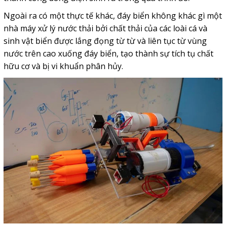
Ngoài ra có một thực tế khác, đáy biển không khác gì một
nhà máy xử lý nước thải bởi chất thải của các loài cá và
sinh vật biển được lắng đọng từ từ và liên tục từ vùng
nước trên cao xuống đáy biển, tạo thành sự tích tụ chất
hữu cơ và bị vi khuẩn phân hủy.