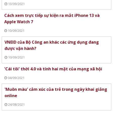
13/09/2021
Cách xem trực tiếp sự kiện ra mắt iPhone 13 và
Apple Watch 7
10/09/2021
VNEID của Bộ Công an khác các ứng dụng đang
được vận hành?
10/09/2021
'Cái tôi' thời 4.0 và tính hai mặt của mạng xã hội
04/09/2021
'Muôn màu' cảm xúc của trẻ trong ngày khai giảng
online
24/08/2021