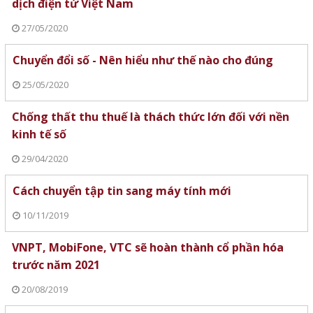
dịch điện tử Việt Nam
27/05/2020
Chuyển đổi số - Nên hiểu như thế nào cho đúng
25/05/2020
Chống thất thu thuế là thách thức lớn đối với nền
kinh tế số
29/04/2020
Cách chuyển tập tin sang máy tính mới
10/11/2019
VNPT, MobiFone, VTC sẽ hoàn thành cổ phần hóa
trước năm 2021
20/08/2019