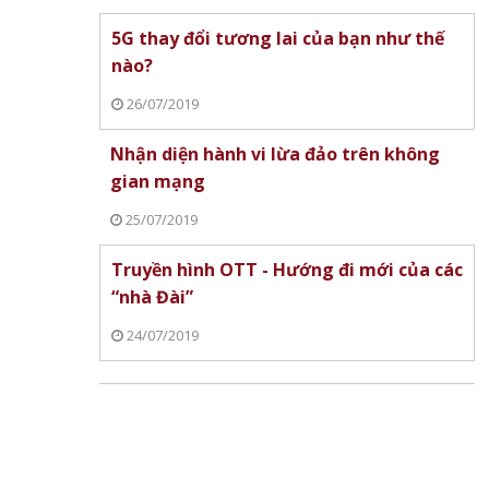
5G thay đổi tương lai của bạn như thế
nào?
26/07/2019
Nhận diện hành vi lừa đảo trên không
gian mạng
25/07/2019
Truyền hình OTT - Hướng đi mới của các
“nhà Đài”
24/07/2019